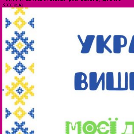
Катерина