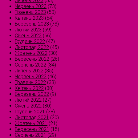
Липень 2023
(55)
Червень 2023
(73)
Травень 2023
(50)
Квітень 2023
(54)
Березень 2023
(73)
Лютий 2023
(69)
Січень 2023
(66)
Грудень 2022
(47)
Листопад 2022
(45)
Жовтень 2022
(30)
Вересень 2022
(26)
Серпень 2022
(34)
Липень 2022
(35)
Червень 2022
(46)
Травень 2022
(33)
Квітень 2022
(30)
Березень 2022
(9)
Лютий 2022
(27)
Січень 2022
(30)
Грудень 2021
(38)
Листопад 2021
(20)
Жовтень 2021
(21)
Вересень 2021
(15)
Серпень 2021
(29)