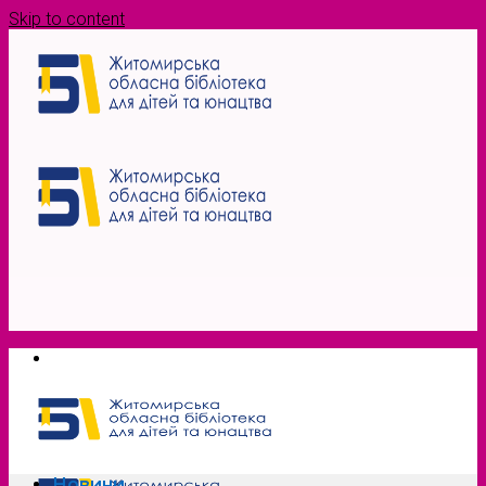
Skip to content
Новини