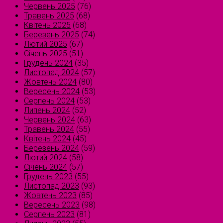
Червень 2025
(76)
Травень 2025
(68)
Квітень 2025
(68)
Березень 2025
(74)
Лютий 2025
(67)
Січень 2025
(51)
Грудень 2024
(35)
Листопад 2024
(57)
Жовтень 2024
(80)
Вересень 2024
(53)
Серпень 2024
(53)
Липень 2024
(52)
Червень 2024
(63)
Травень 2024
(55)
Квітень 2024
(45)
Березень 2024
(59)
Лютий 2024
(58)
Січень 2024
(57)
Грудень 2023
(55)
Листопад 2023
(93)
Жовтень 2023
(85)
Вересень 2023
(98)
Серпень 2023
(81)