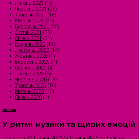
Липень 2021
(16)
Червень 2021
(23)
Травень 2021
(18)
Квітень 2021
(32)
Березень 2021
(23)
Лютий 2021
(33)
Січень 2021
(21)
Грудень 2020
(19)
Листопад 2020
(14)
Жовтень 2020
(1)
Вересень 2020
(11)
Серпень 2020
(4)
Липень 2020
(6)
Червень 2020
(13)
Травень 2020
(18)
Квітень 2020
(10)
Січень 2020
(1)
Новини
У ритмі музики та щирих емоцій
Posted on
22 Травня, 2026
25 Травня, 2026
by
Дейнека