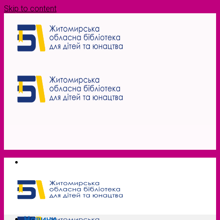
Skip to content
Новини