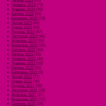
Липень 2023
(55)
Червень 2023
(73)
Травень 2023
(50)
Квітень 2023
(54)
Березень 2023
(73)
Лютий 2023
(69)
Січень 2023
(66)
Грудень 2022
(47)
Листопад 2022
(45)
Жовтень 2022
(30)
Вересень 2022
(26)
Серпень 2022
(34)
Липень 2022
(35)
Червень 2022
(46)
Травень 2022
(33)
Квітень 2022
(30)
Березень 2022
(9)
Лютий 2022
(27)
Січень 2022
(30)
Грудень 2021
(38)
Листопад 2021
(20)
Жовтень 2021
(21)
Вересень 2021
(15)
Серпень 2021
(29)