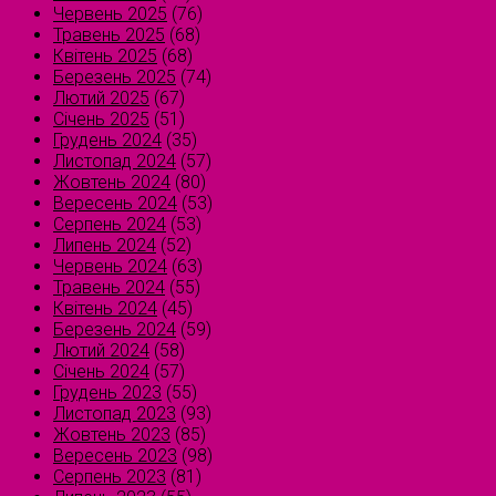
Червень 2025
(76)
Травень 2025
(68)
Квітень 2025
(68)
Березень 2025
(74)
Лютий 2025
(67)
Січень 2025
(51)
Грудень 2024
(35)
Листопад 2024
(57)
Жовтень 2024
(80)
Вересень 2024
(53)
Серпень 2024
(53)
Липень 2024
(52)
Червень 2024
(63)
Травень 2024
(55)
Квітень 2024
(45)
Березень 2024
(59)
Лютий 2024
(58)
Січень 2024
(57)
Грудень 2023
(55)
Листопад 2023
(93)
Жовтень 2023
(85)
Вересень 2023
(98)
Серпень 2023
(81)