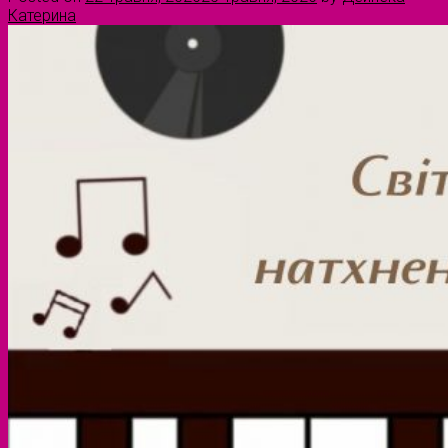
Катерина