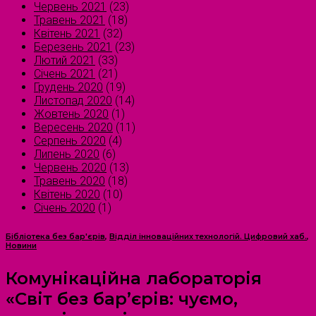
Червень 2021
(23)
Травень 2021
(18)
Квітень 2021
(32)
Березень 2021
(23)
Лютий 2021
(33)
Січень 2021
(21)
Грудень 2020
(19)
Листопад 2020
(14)
Жовтень 2020
(1)
Вересень 2020
(11)
Серпень 2020
(4)
Липень 2020
(6)
Червень 2020
(13)
Травень 2020
(18)
Квітень 2020
(10)
Січень 2020
(1)
Бібліотека без бар'єрів
,
Відділ інноваційних технологій. Цифровий хаб.
,
Новини
Комунікаційна лабораторія
«Світ без бар’єрів: чуємо,