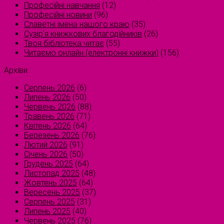
Професійні навчання
(12)
Професійні новини
(96)
Славетні імена нашого краю
(35)
Сузірʼя книжкових благодійників
(26)
Твоя бібліотека читає
(55)
Читаємо онлайн (електронні книжки)
(156)
Архіви
Серпень 2026
(6)
Липень 2026
(50)
Червень 2026
(88)
Травень 2026
(71)
Квітень 2026
(64)
Березень 2026
(76)
Лютий 2026
(91)
Січень 2026
(50)
Грудень 2025
(64)
Листопад 2025
(48)
Жовтень 2025
(64)
Вересень 2025
(37)
Серпень 2025
(31)
Липень 2025
(40)
Червень 2025
(76)