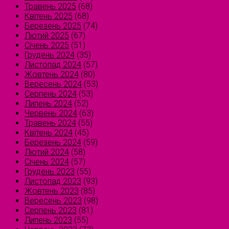
Травень 2025
(68)
Квітень 2025
(68)
Березень 2025
(74)
Лютий 2025
(67)
Січень 2025
(51)
Грудень 2024
(35)
Листопад 2024
(57)
Жовтень 2024
(80)
Вересень 2024
(53)
Серпень 2024
(53)
Липень 2024
(52)
Червень 2024
(63)
Травень 2024
(55)
Квітень 2024
(45)
Березень 2024
(59)
Лютий 2024
(58)
Січень 2024
(57)
Грудень 2023
(55)
Листопад 2023
(93)
Жовтень 2023
(85)
Вересень 2023
(98)
Серпень 2023
(81)
Липень 2023
(55)