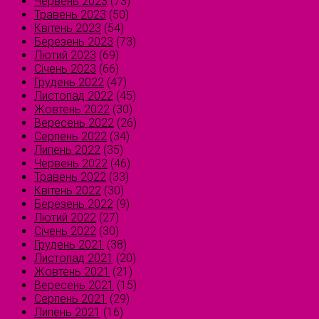
Червень 2023
(73)
Травень 2023
(50)
Квітень 2023
(54)
Березень 2023
(73)
Лютий 2023
(69)
Січень 2023
(66)
Грудень 2022
(47)
Листопад 2022
(45)
Жовтень 2022
(30)
Вересень 2022
(26)
Серпень 2022
(34)
Липень 2022
(35)
Червень 2022
(46)
Травень 2022
(33)
Квітень 2022
(30)
Березень 2022
(9)
Лютий 2022
(27)
Січень 2022
(30)
Грудень 2021
(38)
Листопад 2021
(20)
Жовтень 2021
(21)
Вересень 2021
(15)
Серпень 2021
(29)
Липень 2021
(16)