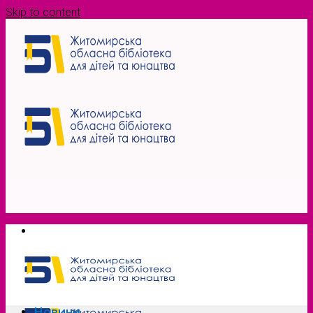
Skip to content
Новини