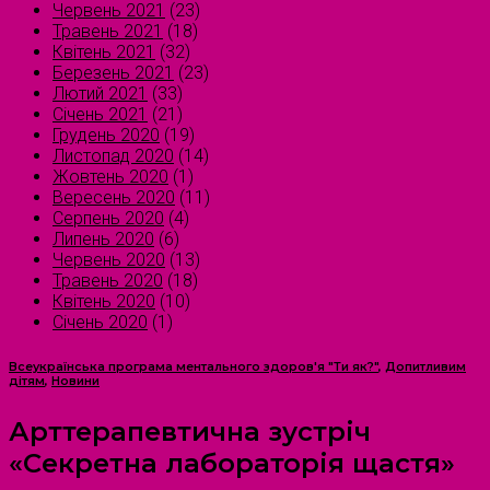
Червень 2021
(23)
Травень 2021
(18)
Квітень 2021
(32)
Березень 2021
(23)
Лютий 2021
(33)
Січень 2021
(21)
Грудень 2020
(19)
Листопад 2020
(14)
Жовтень 2020
(1)
Вересень 2020
(11)
Серпень 2020
(4)
Липень 2020
(6)
Червень 2020
(13)
Травень 2020
(18)
Квітень 2020
(10)
Січень 2020
(1)
Всеукраїнська програма ментального здоров'я "Ти як?"
,
Допитливим
дітям
,
Новини
Арттерапевтична зустріч
«Секретна лабораторія щастя»