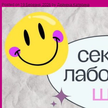
Posted on
19 Березня, 2026
by
Дейнека Катерина