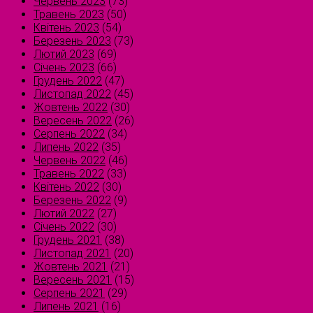
Червень 2023
(73)
Травень 2023
(50)
Квітень 2023
(54)
Березень 2023
(73)
Лютий 2023
(69)
Січень 2023
(66)
Грудень 2022
(47)
Листопад 2022
(45)
Жовтень 2022
(30)
Вересень 2022
(26)
Серпень 2022
(34)
Липень 2022
(35)
Червень 2022
(46)
Травень 2022
(33)
Квітень 2022
(30)
Березень 2022
(9)
Лютий 2022
(27)
Січень 2022
(30)
Грудень 2021
(38)
Листопад 2021
(20)
Жовтень 2021
(21)
Вересень 2021
(15)
Серпень 2021
(29)
Липень 2021
(16)