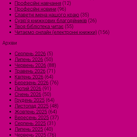
Професійні навчання
(12)
Професійні новини
(96)
Славетні імена нашого краю
(35)
Сузірʼя книжкових благодійників
(26)
Твоя бібліотека читає
(55)
Читаємо онлайн (електронні книжки)
(156)
Архіви
Серпень 2026
(5)
Липень 2026
(50)
Червень 2026
(88)
Травень 2026
(71)
Квітень 2026
(64)
Березень 2026
(76)
Лютий 2026
(91)
Січень 2026
(50)
Грудень 2025
(64)
Листопад 2025
(48)
Жовтень 2025
(64)
Вересень 2025
(37)
Серпень 2025
(31)
Липень 2025
(40)
Червень 2025
(76)