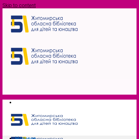
Skip to content
Новини