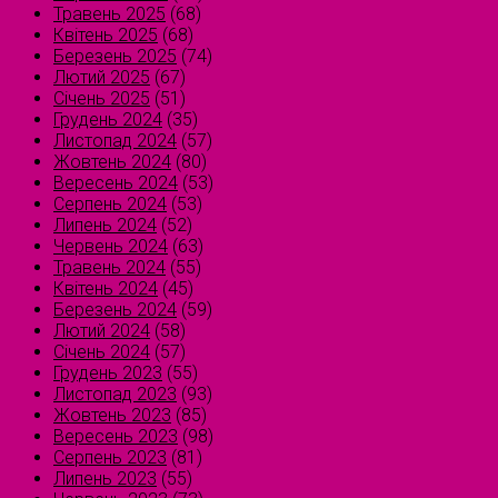
Травень 2025
(68)
Квітень 2025
(68)
Березень 2025
(74)
Лютий 2025
(67)
Січень 2025
(51)
Грудень 2024
(35)
Листопад 2024
(57)
Жовтень 2024
(80)
Вересень 2024
(53)
Серпень 2024
(53)
Липень 2024
(52)
Червень 2024
(63)
Травень 2024
(55)
Квітень 2024
(45)
Березень 2024
(59)
Лютий 2024
(58)
Січень 2024
(57)
Грудень 2023
(55)
Листопад 2023
(93)
Жовтень 2023
(85)
Вересень 2023
(98)
Серпень 2023
(81)
Липень 2023
(55)