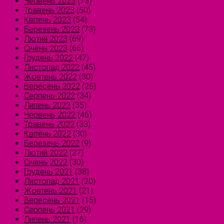
Червень 2023
(73)
Травень 2023
(50)
Квітень 2023
(54)
Березень 2023
(73)
Лютий 2023
(69)
Січень 2023
(66)
Грудень 2022
(47)
Листопад 2022
(45)
Жовтень 2022
(30)
Вересень 2022
(26)
Серпень 2022
(34)
Липень 2022
(35)
Червень 2022
(46)
Травень 2022
(33)
Квітень 2022
(30)
Березень 2022
(9)
Лютий 2022
(27)
Січень 2022
(30)
Грудень 2021
(38)
Листопад 2021
(20)
Жовтень 2021
(21)
Вересень 2021
(15)
Серпень 2021
(29)
Липень 2021
(16)