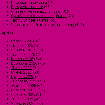
Професійні навчання
(12)
Професійні новини
(96)
Славетні імена нашого краю
(35)
Сузірʼя книжкових благодійників
(26)
Твоя бібліотека читає
(55)
Читаємо онлайн (електронні книжки)
(156)
Архіви
Серпень 2026
(5)
Липень 2026
(50)
Червень 2026
(88)
Травень 2026
(71)
Квітень 2026
(64)
Березень 2026
(76)
Лютий 2026
(91)
Січень 2026
(50)
Грудень 2025
(64)
Листопад 2025
(48)
Жовтень 2025
(64)
Вересень 2025
(37)
Серпень 2025
(31)
Липень 2025
(40)
Червень 2025
(76)