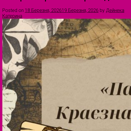
Posted on
18 Березня, 2026
19 Березня, 2026
by
Дейнека
Катерина