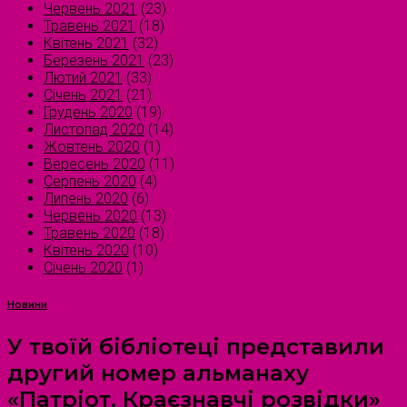
Червень 2021
(23)
Травень 2021
(18)
Квітень 2021
(32)
Березень 2021
(23)
Лютий 2021
(33)
Січень 2021
(21)
Грудень 2020
(19)
Листопад 2020
(14)
Жовтень 2020
(1)
Вересень 2020
(11)
Серпень 2020
(4)
Липень 2020
(6)
Червень 2020
(13)
Травень 2020
(18)
Квітень 2020
(10)
Січень 2020
(1)
Новини
У твоїй бібліотеці представили
другий номер альманаху
«Патріот. Краєзнавчі розвідки»