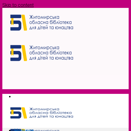
Skip to content
Новини