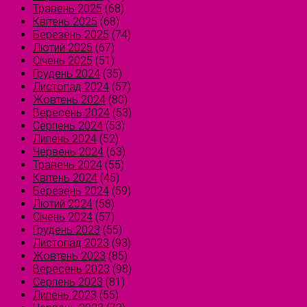
Травень 2025
(68)
Квітень 2025
(68)
Березень 2025
(74)
Лютий 2025
(67)
Січень 2025
(51)
Грудень 2024
(35)
Листопад 2024
(57)
Жовтень 2024
(80)
Вересень 2024
(53)
Серпень 2024
(53)
Липень 2024
(52)
Червень 2024
(63)
Травень 2024
(55)
Квітень 2024
(45)
Березень 2024
(59)
Лютий 2024
(58)
Січень 2024
(57)
Грудень 2023
(55)
Листопад 2023
(93)
Жовтень 2023
(85)
Вересень 2023
(98)
Серпень 2023
(81)
Липень 2023
(55)