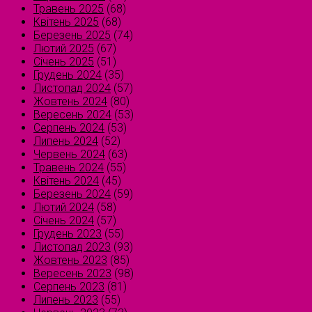
Травень 2025
(68)
Квітень 2025
(68)
Березень 2025
(74)
Лютий 2025
(67)
Січень 2025
(51)
Грудень 2024
(35)
Листопад 2024
(57)
Жовтень 2024
(80)
Вересень 2024
(53)
Серпень 2024
(53)
Липень 2024
(52)
Червень 2024
(63)
Травень 2024
(55)
Квітень 2024
(45)
Березень 2024
(59)
Лютий 2024
(58)
Січень 2024
(57)
Грудень 2023
(55)
Листопад 2023
(93)
Жовтень 2023
(85)
Вересень 2023
(98)
Серпень 2023
(81)
Липень 2023
(55)