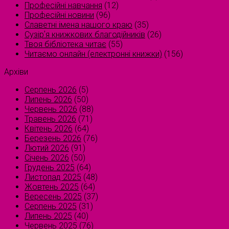
Професійні навчання
(12)
Професійні новини
(96)
Славетні імена нашого краю
(35)
Сузірʼя книжкових благодійників
(26)
Твоя бібліотека читає
(55)
Читаємо онлайн (електронні книжки)
(156)
Архіви
Серпень 2026
(5)
Липень 2026
(50)
Червень 2026
(88)
Травень 2026
(71)
Квітень 2026
(64)
Березень 2026
(76)
Лютий 2026
(91)
Січень 2026
(50)
Грудень 2025
(64)
Листопад 2025
(48)
Жовтень 2025
(64)
Вересень 2025
(37)
Серпень 2025
(31)
Липень 2025
(40)
Червень 2025
(76)