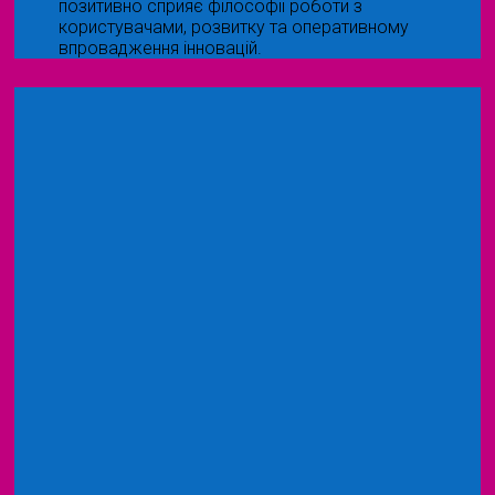
позитивно сприяє філософії роботи з
користувачами, розвитку та оперативному
впровадження інновацій.