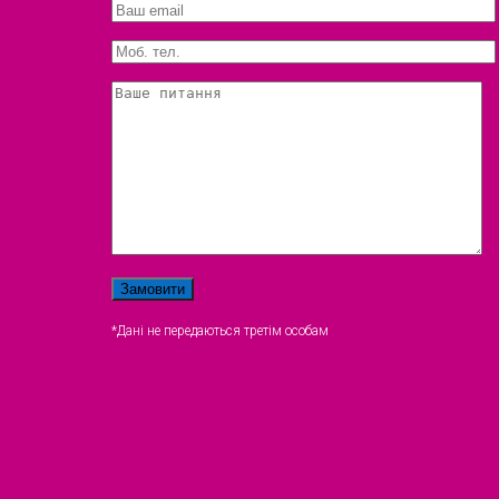
*Дані не передаються третім особам