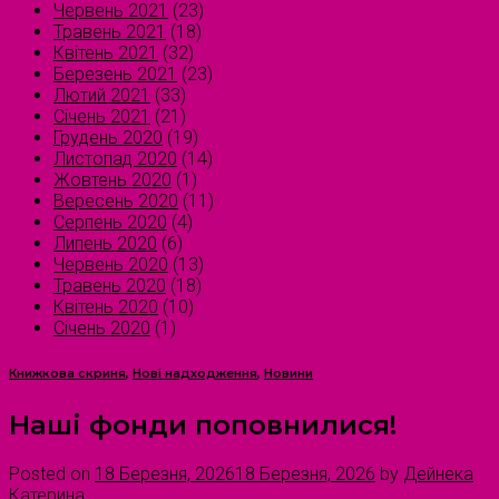
Червень 2021
(23)
Травень 2021
(18)
Квітень 2021
(32)
Березень 2021
(23)
Лютий 2021
(33)
Січень 2021
(21)
Грудень 2020
(19)
Листопад 2020
(14)
Жовтень 2020
(1)
Вересень 2020
(11)
Серпень 2020
(4)
Липень 2020
(6)
Червень 2020
(13)
Травень 2020
(18)
Квітень 2020
(10)
Січень 2020
(1)
Книжкова скриня
,
Нові надходження
,
Новини
Наші фонди поповнилися!
Posted on
18 Березня, 2026
18 Березня, 2026
by
Дейнека
Катерина