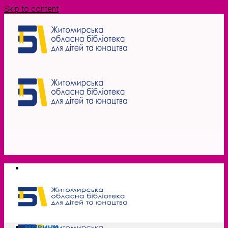
Skip to content
Новини