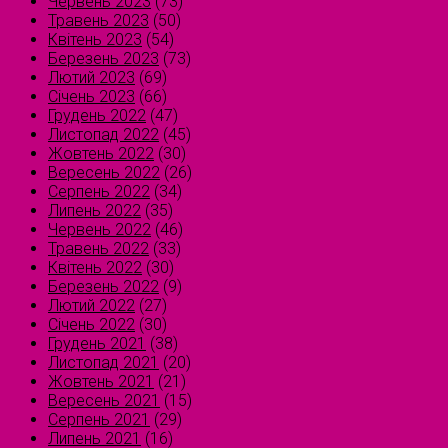
Червень 2023
(73)
Травень 2023
(50)
Квітень 2023
(54)
Березень 2023
(73)
Лютий 2023
(69)
Січень 2023
(66)
Грудень 2022
(47)
Листопад 2022
(45)
Жовтень 2022
(30)
Вересень 2022
(26)
Серпень 2022
(34)
Липень 2022
(35)
Червень 2022
(46)
Травень 2022
(33)
Квітень 2022
(30)
Березень 2022
(9)
Лютий 2022
(27)
Січень 2022
(30)
Грудень 2021
(38)
Листопад 2021
(20)
Жовтень 2021
(21)
Вересень 2021
(15)
Серпень 2021
(29)
Липень 2021
(16)