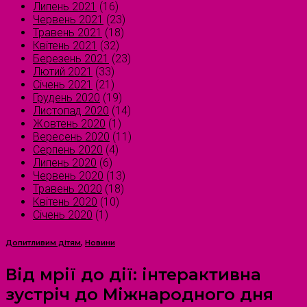
Липень 2021
(16)
Червень 2021
(23)
Травень 2021
(18)
Квітень 2021
(32)
Березень 2021
(23)
Лютий 2021
(33)
Січень 2021
(21)
Грудень 2020
(19)
Листопад 2020
(14)
Жовтень 2020
(1)
Вересень 2020
(11)
Серпень 2020
(4)
Липень 2020
(6)
Червень 2020
(13)
Травень 2020
(18)
Квітень 2020
(10)
Січень 2020
(1)
Допитливим дітям
,
Новини
Від мрії до дії: інтерактивна
зустріч до Міжнародного дня