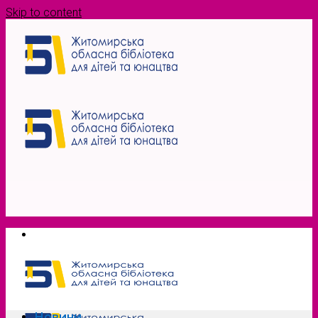
Skip to content
Новини