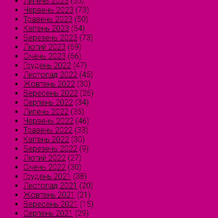
Липень 2023
(55)
Червень 2023
(73)
Травень 2023
(50)
Квітень 2023
(54)
Березень 2023
(73)
Лютий 2023
(69)
Січень 2023
(66)
Грудень 2022
(47)
Листопад 2022
(45)
Жовтень 2022
(30)
Вересень 2022
(26)
Серпень 2022
(34)
Липень 2022
(35)
Червень 2022
(46)
Травень 2022
(33)
Квітень 2022
(30)
Березень 2022
(9)
Лютий 2022
(27)
Січень 2022
(30)
Грудень 2021
(38)
Листопад 2021
(20)
Жовтень 2021
(21)
Вересень 2021
(15)
Серпень 2021
(29)