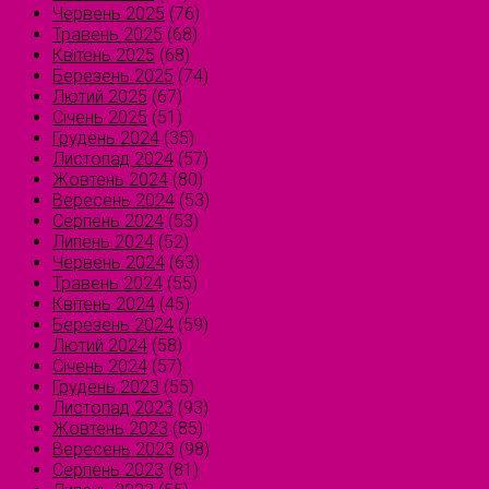
Червень 2025
(76)
Травень 2025
(68)
Квітень 2025
(68)
Березень 2025
(74)
Лютий 2025
(67)
Січень 2025
(51)
Грудень 2024
(35)
Листопад 2024
(57)
Жовтень 2024
(80)
Вересень 2024
(53)
Серпень 2024
(53)
Липень 2024
(52)
Червень 2024
(63)
Травень 2024
(55)
Квітень 2024
(45)
Березень 2024
(59)
Лютий 2024
(58)
Січень 2024
(57)
Грудень 2023
(55)
Листопад 2023
(93)
Жовтень 2023
(85)
Вересень 2023
(98)
Серпень 2023
(81)