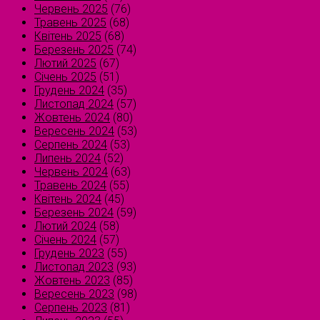
Червень 2025
(76)
Травень 2025
(68)
Квітень 2025
(68)
Березень 2025
(74)
Лютий 2025
(67)
Січень 2025
(51)
Грудень 2024
(35)
Листопад 2024
(57)
Жовтень 2024
(80)
Вересень 2024
(53)
Серпень 2024
(53)
Липень 2024
(52)
Червень 2024
(63)
Травень 2024
(55)
Квітень 2024
(45)
Березень 2024
(59)
Лютий 2024
(58)
Січень 2024
(57)
Грудень 2023
(55)
Листопад 2023
(93)
Жовтень 2023
(85)
Вересень 2023
(98)
Серпень 2023
(81)