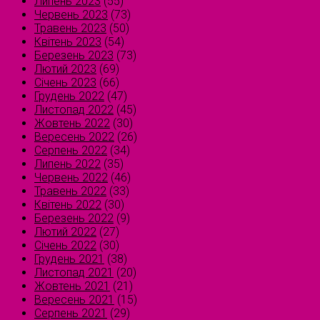
Липень 2023
(55)
Червень 2023
(73)
Травень 2023
(50)
Квітень 2023
(54)
Березень 2023
(73)
Лютий 2023
(69)
Січень 2023
(66)
Грудень 2022
(47)
Листопад 2022
(45)
Жовтень 2022
(30)
Вересень 2022
(26)
Серпень 2022
(34)
Липень 2022
(35)
Червень 2022
(46)
Травень 2022
(33)
Квітень 2022
(30)
Березень 2022
(9)
Лютий 2022
(27)
Січень 2022
(30)
Грудень 2021
(38)
Листопад 2021
(20)
Жовтень 2021
(21)
Вересень 2021
(15)
Серпень 2021
(29)