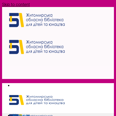
Skip to content
Новини