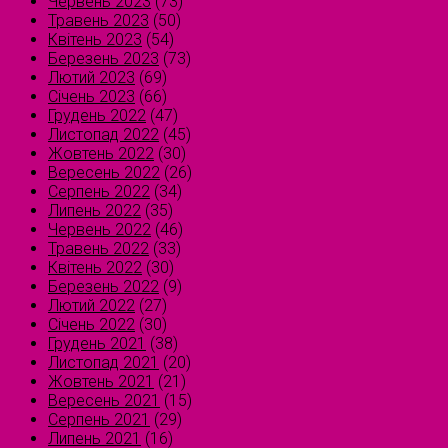
Червень 2023
(73)
Травень 2023
(50)
Квітень 2023
(54)
Березень 2023
(73)
Лютий 2023
(69)
Січень 2023
(66)
Грудень 2022
(47)
Листопад 2022
(45)
Жовтень 2022
(30)
Вересень 2022
(26)
Серпень 2022
(34)
Липень 2022
(35)
Червень 2022
(46)
Травень 2022
(33)
Квітень 2022
(30)
Березень 2022
(9)
Лютий 2022
(27)
Січень 2022
(30)
Грудень 2021
(38)
Листопад 2021
(20)
Жовтень 2021
(21)
Вересень 2021
(15)
Серпень 2021
(29)
Липень 2021
(16)