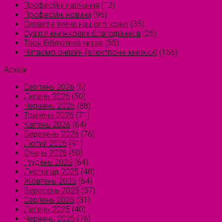
Професійні навчання
(12)
Професійні новини
(96)
Славетні імена нашого краю
(35)
Сузірʼя книжкових благодійників
(26)
Твоя бібліотека читає
(55)
Читаємо онлайн (електронні книжки)
(156)
Архіви
Серпень 2026
(5)
Липень 2026
(50)
Червень 2026
(88)
Травень 2026
(71)
Квітень 2026
(64)
Березень 2026
(76)
Лютий 2026
(91)
Січень 2026
(50)
Грудень 2025
(64)
Листопад 2025
(48)
Жовтень 2025
(64)
Вересень 2025
(37)
Серпень 2025
(31)
Липень 2025
(40)
Червень 2025
(76)