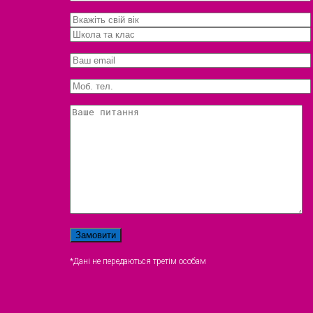
*Дані не передаються третім особам