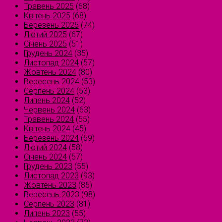
Травень 2025
(68)
Квітень 2025
(68)
Березень 2025
(74)
Лютий 2025
(67)
Січень 2025
(51)
Грудень 2024
(35)
Листопад 2024
(57)
Жовтень 2024
(80)
Вересень 2024
(53)
Серпень 2024
(53)
Липень 2024
(52)
Червень 2024
(63)
Травень 2024
(55)
Квітень 2024
(45)
Березень 2024
(59)
Лютий 2024
(58)
Січень 2024
(57)
Грудень 2023
(55)
Листопад 2023
(93)
Жовтень 2023
(85)
Вересень 2023
(98)
Серпень 2023
(81)
Липень 2023
(55)