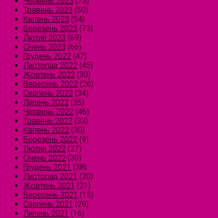
Червень 2023
(73)
Травень 2023
(50)
Квітень 2023
(54)
Березень 2023
(73)
Лютий 2023
(69)
Січень 2023
(66)
Грудень 2022
(47)
Листопад 2022
(45)
Жовтень 2022
(30)
Вересень 2022
(26)
Серпень 2022
(34)
Липень 2022
(35)
Червень 2022
(46)
Травень 2022
(33)
Квітень 2022
(30)
Березень 2022
(9)
Лютий 2022
(27)
Січень 2022
(30)
Грудень 2021
(38)
Листопад 2021
(20)
Жовтень 2021
(21)
Вересень 2021
(15)
Серпень 2021
(29)
Липень 2021
(16)