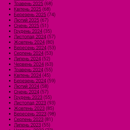
Травень 2025
(68)
Квітень 2025
(68)
Березень 2025
(74)
Лютий 2025
(67)
Січень 2025
(51)
Грудень 2024
(35)
Листопад 2024
(57)
Жовтень 2024
(80)
Вересень 2024
(53)
Серпень 2024
(53)
Липень 2024
(52)
Червень 2024
(63)
Травень 2024
(55)
Квітень 2024
(45)
Березень 2024
(59)
Лютий 2024
(58)
Січень 2024
(57)
Грудень 2023
(55)
Листопад 2023
(93)
Жовтень 2023
(85)
Вересень 2023
(98)
Серпень 2023
(81)
Липень 2023
(55)