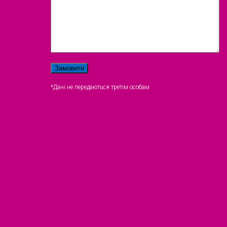
*Дані не передаються третім особам