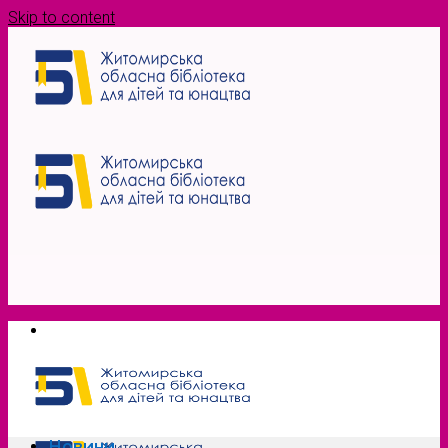
Skip to content
Новини