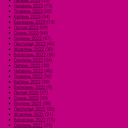
Липень 2023
(55)
Червень 2023
(73)
Травень 2023
(50)
Квітень 2023
(54)
Березень 2023
(73)
Лютий 2023
(69)
Січень 2023
(66)
Грудень 2022
(47)
Листопад 2022
(45)
Жовтень 2022
(30)
Вересень 2022
(26)
Серпень 2022
(34)
Липень 2022
(35)
Червень 2022
(46)
Травень 2022
(33)
Квітень 2022
(30)
Березень 2022
(9)
Лютий 2022
(27)
Січень 2022
(30)
Грудень 2021
(38)
Листопад 2021
(20)
Жовтень 2021
(21)
Вересень 2021
(15)
Серпень 2021
(29)