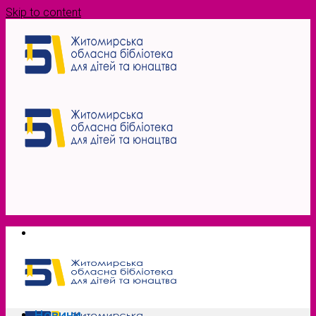
Skip to content
Новини