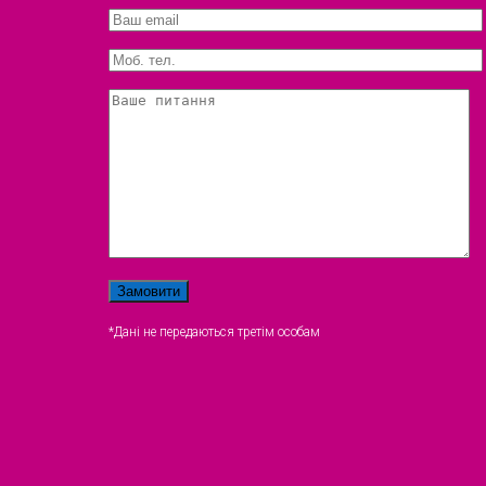
*Дані не передаються третім особам