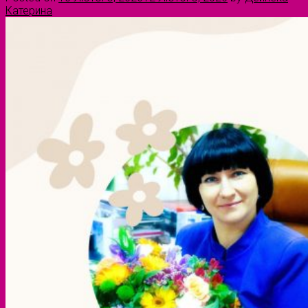
Катерина