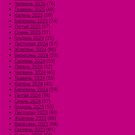
Червень 2025
(76)
Травень 2025
(68)
Квітень 2025
(68)
Березень 2025
(74)
Лютий 2025
(67)
Січень 2025
(51)
Грудень 2024
(35)
Листопад 2024
(57)
Жовтень 2024
(80)
Вересень 2024
(53)
Серпень 2024
(53)
Липень 2024
(52)
Червень 2024
(63)
Травень 2024
(55)
Квітень 2024
(45)
Березень 2024
(59)
Лютий 2024
(58)
Січень 2024
(57)
Грудень 2023
(55)
Листопад 2023
(93)
Жовтень 2023
(85)
Вересень 2023
(98)
Серпень 2023
(81)