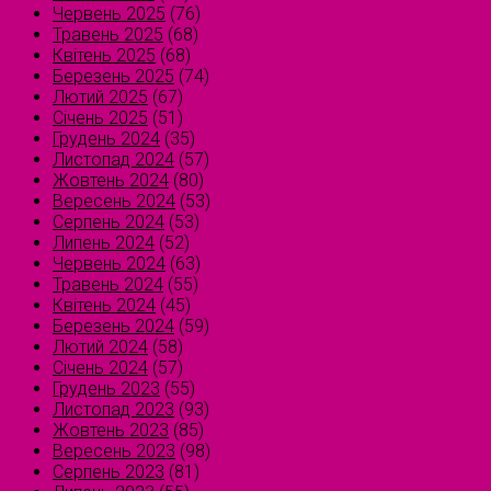
Червень 2025
(76)
Травень 2025
(68)
Квітень 2025
(68)
Березень 2025
(74)
Лютий 2025
(67)
Січень 2025
(51)
Грудень 2024
(35)
Листопад 2024
(57)
Жовтень 2024
(80)
Вересень 2024
(53)
Серпень 2024
(53)
Липень 2024
(52)
Червень 2024
(63)
Травень 2024
(55)
Квітень 2024
(45)
Березень 2024
(59)
Лютий 2024
(58)
Січень 2024
(57)
Грудень 2023
(55)
Листопад 2023
(93)
Жовтень 2023
(85)
Вересень 2023
(98)
Серпень 2023
(81)