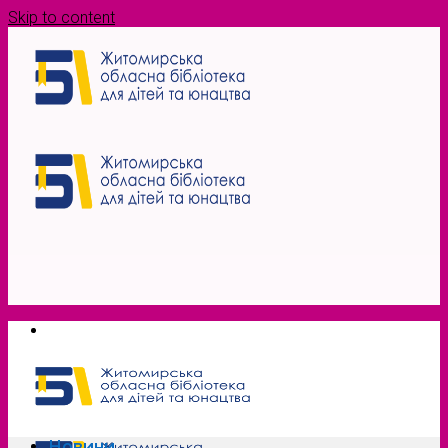
Skip to content
Новини