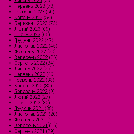
Липень 2023
(55)
Червень 2023
(73)
Травень 2023
(50)
Квітень 2023
(54)
Березень 2023
(73)
Лютий 2023
(69)
Січень 2023
(66)
Грудень 2022
(47)
Листопад 2022
(45)
Жовтень 2022
(30)
Вересень 2022
(26)
Серпень 2022
(34)
Липень 2022
(35)
Червень 2022
(46)
Травень 2022
(33)
Квітень 2022
(30)
Березень 2022
(9)
Лютий 2022
(27)
Січень 2022
(30)
Грудень 2021
(38)
Листопад 2021
(20)
Жовтень 2021
(21)
Вересень 2021
(15)
Серпень 2021
(29)