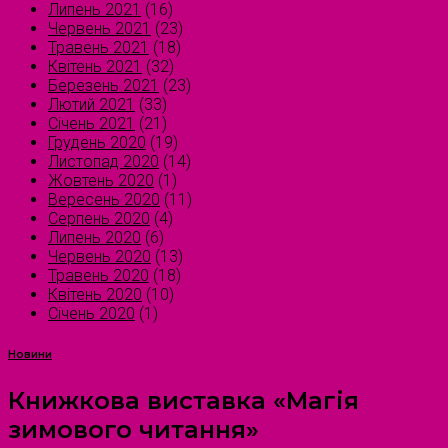
Липень 2021
(16)
Червень 2021
(23)
Травень 2021
(18)
Квітень 2021
(32)
Березень 2021
(23)
Лютий 2021
(33)
Січень 2021
(21)
Грудень 2020
(19)
Листопад 2020
(14)
Жовтень 2020
(1)
Вересень 2020
(11)
Серпень 2020
(4)
Липень 2020
(6)
Червень 2020
(13)
Травень 2020
(18)
Квітень 2020
(10)
Січень 2020
(1)
Новини
Книжкова виставка «Магія
зимового читання»