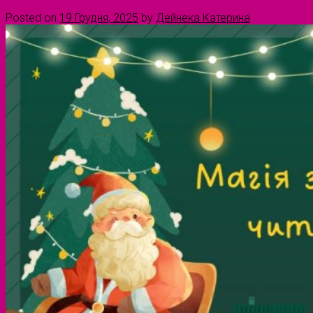
Posted on
19 Грудня, 2025
by
Дейнека Катерина