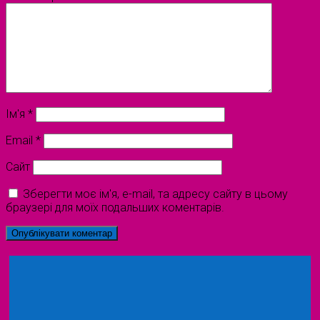
Ім'я
*
Email
*
Сайт
Зберегти моє ім'я, e-mail, та адресу сайту в цьому
браузері для моїх подальших коментарів.