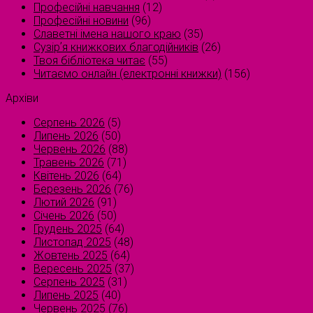
Професійні навчання
(12)
Професійні новини
(96)
Славетні імена нашого краю
(35)
Сузірʼя книжкових благодійників
(26)
Твоя бібліотека читає
(55)
Читаємо онлайн (електронні книжки)
(156)
Архіви
Серпень 2026
(5)
Липень 2026
(50)
Червень 2026
(88)
Травень 2026
(71)
Квітень 2026
(64)
Березень 2026
(76)
Лютий 2026
(91)
Січень 2026
(50)
Грудень 2025
(64)
Листопад 2025
(48)
Жовтень 2025
(64)
Вересень 2025
(37)
Серпень 2025
(31)
Липень 2025
(40)
Червень 2025
(76)