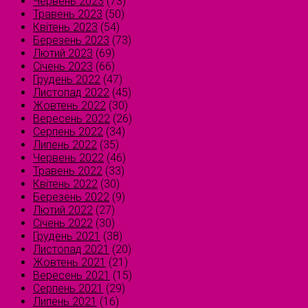
Червень 2023
(73)
Травень 2023
(50)
Квітень 2023
(54)
Березень 2023
(73)
Лютий 2023
(69)
Січень 2023
(66)
Грудень 2022
(47)
Листопад 2022
(45)
Жовтень 2022
(30)
Вересень 2022
(26)
Серпень 2022
(34)
Липень 2022
(35)
Червень 2022
(46)
Травень 2022
(33)
Квітень 2022
(30)
Березень 2022
(9)
Лютий 2022
(27)
Січень 2022
(30)
Грудень 2021
(38)
Листопад 2021
(20)
Жовтень 2021
(21)
Вересень 2021
(15)
Серпень 2021
(29)
Липень 2021
(16)