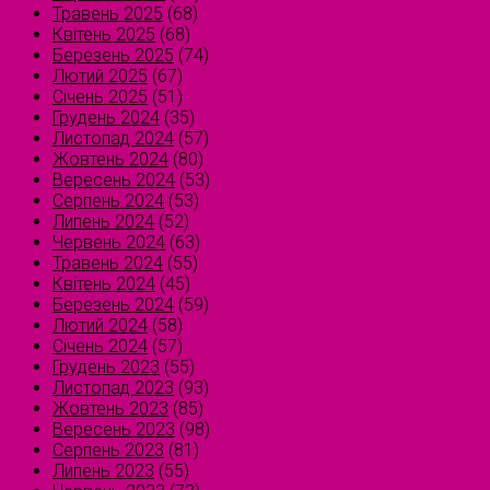
Травень 2025
(68)
Квітень 2025
(68)
Березень 2025
(74)
Лютий 2025
(67)
Січень 2025
(51)
Грудень 2024
(35)
Листопад 2024
(57)
Жовтень 2024
(80)
Вересень 2024
(53)
Серпень 2024
(53)
Липень 2024
(52)
Червень 2024
(63)
Травень 2024
(55)
Квітень 2024
(45)
Березень 2024
(59)
Лютий 2024
(58)
Січень 2024
(57)
Грудень 2023
(55)
Листопад 2023
(93)
Жовтень 2023
(85)
Вересень 2023
(98)
Серпень 2023
(81)
Липень 2023
(55)