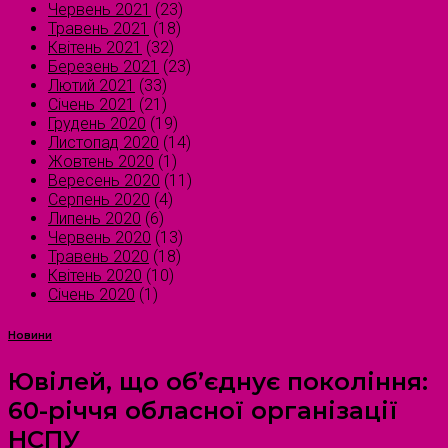
Червень 2021
(23)
Травень 2021
(18)
Квітень 2021
(32)
Березень 2021
(23)
Лютий 2021
(33)
Січень 2021
(21)
Грудень 2020
(19)
Листопад 2020
(14)
Жовтень 2020
(1)
Вересень 2020
(11)
Серпень 2020
(4)
Липень 2020
(6)
Червень 2020
(13)
Травень 2020
(18)
Квітень 2020
(10)
Січень 2020
(1)
Новини
Ювілей, що об’єднує покоління:
60-річчя обласної організації
НСПУ