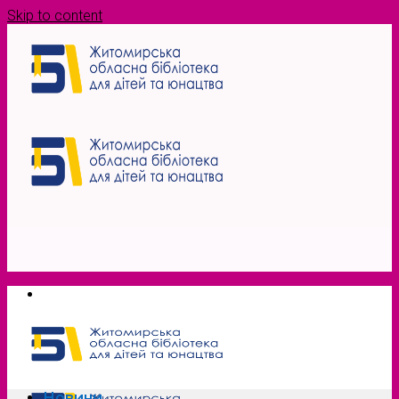
Skip to content
Новини