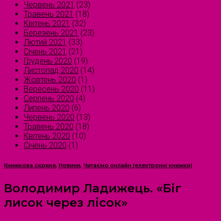
Червень 2021
(23)
Травень 2021
(18)
Квітень 2021
(32)
Березень 2021
(23)
Лютий 2021
(33)
Січень 2021
(21)
Грудень 2020
(19)
Листопад 2020
(14)
Жовтень 2020
(1)
Вересень 2020
(11)
Серпень 2020
(4)
Липень 2020
(6)
Червень 2020
(13)
Травень 2020
(18)
Квітень 2020
(10)
Січень 2020
(1)
Книжкова скриня
,
Новини
,
Читаємо онлайн (електронні книжки)
Володимир Ладижець. «Біг
лисок через лісок»