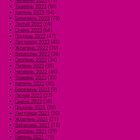
Червень 2023
(73)
Травень 2023
(50)
Квітень 2023
(54)
Березень 2023
(73)
Лютий 2023
(69)
Січень 2023
(66)
Грудень 2022
(47)
Листопад 2022
(45)
Жовтень 2022
(30)
Вересень 2022
(26)
Серпень 2022
(34)
Липень 2022
(35)
Червень 2022
(46)
Травень 2022
(33)
Квітень 2022
(30)
Березень 2022
(9)
Лютий 2022
(27)
Січень 2022
(30)
Грудень 2021
(38)
Листопад 2021
(20)
Жовтень 2021
(21)
Вересень 2021
(15)
Серпень 2021
(29)
Липень 2021
(16)