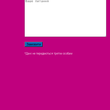
*Дані не передаються третім особам