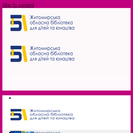
Skip to content
Новини