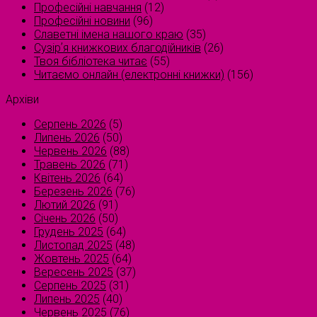
Професійні навчання
(12)
Професійні новини
(96)
Славетні імена нашого краю
(35)
Сузірʼя книжкових благодійників
(26)
Твоя бібліотека читає
(55)
Читаємо онлайн (електронні книжки)
(156)
Архіви
Серпень 2026
(5)
Липень 2026
(50)
Червень 2026
(88)
Травень 2026
(71)
Квітень 2026
(64)
Березень 2026
(76)
Лютий 2026
(91)
Січень 2026
(50)
Грудень 2025
(64)
Листопад 2025
(48)
Жовтень 2025
(64)
Вересень 2025
(37)
Серпень 2025
(31)
Липень 2025
(40)
Червень 2025
(76)