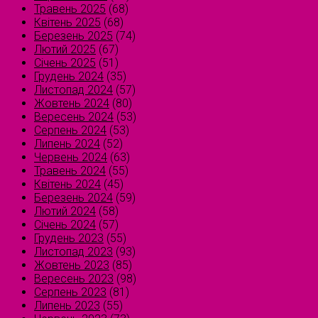
Травень 2025
(68)
Квітень 2025
(68)
Березень 2025
(74)
Лютий 2025
(67)
Січень 2025
(51)
Грудень 2024
(35)
Листопад 2024
(57)
Жовтень 2024
(80)
Вересень 2024
(53)
Серпень 2024
(53)
Липень 2024
(52)
Червень 2024
(63)
Травень 2024
(55)
Квітень 2024
(45)
Березень 2024
(59)
Лютий 2024
(58)
Січень 2024
(57)
Грудень 2023
(55)
Листопад 2023
(93)
Жовтень 2023
(85)
Вересень 2023
(98)
Серпень 2023
(81)
Липень 2023
(55)