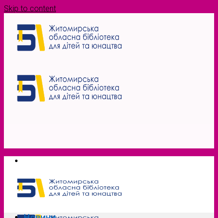
Skip to content
Новини