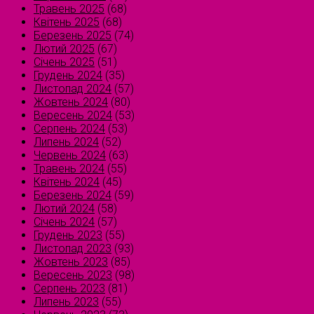
Травень 2025
(68)
Квітень 2025
(68)
Березень 2025
(74)
Лютий 2025
(67)
Січень 2025
(51)
Грудень 2024
(35)
Листопад 2024
(57)
Жовтень 2024
(80)
Вересень 2024
(53)
Серпень 2024
(53)
Липень 2024
(52)
Червень 2024
(63)
Травень 2024
(55)
Квітень 2024
(45)
Березень 2024
(59)
Лютий 2024
(58)
Січень 2024
(57)
Грудень 2023
(55)
Листопад 2023
(93)
Жовтень 2023
(85)
Вересень 2023
(98)
Серпень 2023
(81)
Липень 2023
(55)