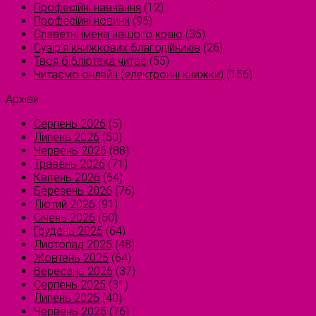
Професійні навчання
(12)
Професійні новини
(96)
Славетні імена нашого краю
(35)
Сузірʼя книжкових благодійників
(26)
Твоя бібліотека читає
(55)
Читаємо онлайн (електронні книжки)
(156)
Архіви
Серпень 2026
(5)
Липень 2026
(50)
Червень 2026
(88)
Травень 2026
(71)
Квітень 2026
(64)
Березень 2026
(76)
Лютий 2026
(91)
Січень 2026
(50)
Грудень 2025
(64)
Листопад 2025
(48)
Жовтень 2025
(64)
Вересень 2025
(37)
Серпень 2025
(31)
Липень 2025
(40)
Червень 2025
(76)