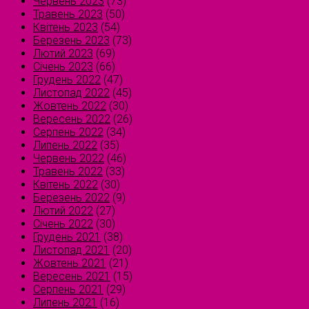
Червень 2023
(73)
Травень 2023
(50)
Квітень 2023
(54)
Березень 2023
(73)
Лютий 2023
(69)
Січень 2023
(66)
Грудень 2022
(47)
Листопад 2022
(45)
Жовтень 2022
(30)
Вересень 2022
(26)
Серпень 2022
(34)
Липень 2022
(35)
Червень 2022
(46)
Травень 2022
(33)
Квітень 2022
(30)
Березень 2022
(9)
Лютий 2022
(27)
Січень 2022
(30)
Грудень 2021
(38)
Листопад 2021
(20)
Жовтень 2021
(21)
Вересень 2021
(15)
Серпень 2021
(29)
Липень 2021
(16)