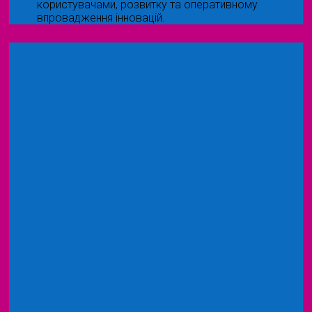
користувачами, розвитку та оперативному
впровадження інновацій.