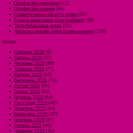
Професійні навчання
(12)
Професійні новини
(96)
Славетні імена нашого краю
(35)
Сузірʼя книжкових благодійників
(26)
Твоя бібліотека читає
(55)
Читаємо онлайн (електронні книжки)
(156)
Архіви
Серпень 2026
(5)
Липень 2026
(50)
Червень 2026
(88)
Травень 2026
(71)
Квітень 2026
(64)
Березень 2026
(76)
Лютий 2026
(91)
Січень 2026
(50)
Грудень 2025
(64)
Листопад 2025
(48)
Жовтень 2025
(64)
Вересень 2025
(37)
Серпень 2025
(31)
Липень 2025
(40)
Червень 2025
(76)