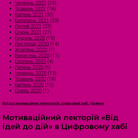
Червень 2021
(23)
Травень 2021
(18)
Квітень 2021
(32)
Березень 2021
(23)
Лютий 2021
(33)
Січень 2021
(21)
Грудень 2020
(19)
Листопад 2020
(14)
Жовтень 2020
(1)
Вересень 2020
(11)
Серпень 2020
(4)
Липень 2020
(6)
Червень 2020
(13)
Травень 2020
(18)
Квітень 2020
(10)
Січень 2020
(1)
Відділ інноваційних технологій. Цифровий хаб.
,
Новини
Мотиваційний лекторій «Від
ідей до дій» в Цифровому хабі