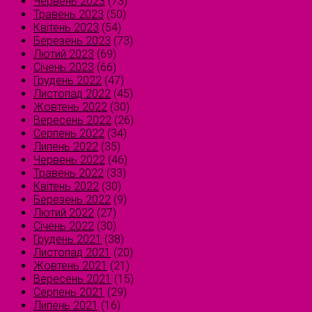
Червень 2023
(73)
Травень 2023
(50)
Квітень 2023
(54)
Березень 2023
(73)
Лютий 2023
(69)
Січень 2023
(66)
Грудень 2022
(47)
Листопад 2022
(45)
Жовтень 2022
(30)
Вересень 2022
(26)
Серпень 2022
(34)
Липень 2022
(35)
Червень 2022
(46)
Травень 2022
(33)
Квітень 2022
(30)
Березень 2022
(9)
Лютий 2022
(27)
Січень 2022
(30)
Грудень 2021
(38)
Листопад 2021
(20)
Жовтень 2021
(21)
Вересень 2021
(15)
Серпень 2021
(29)
Липень 2021
(16)