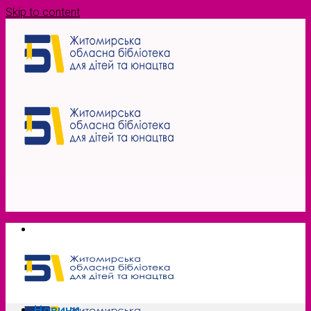
Skip to content
Новини