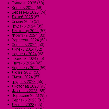
Травень 2025
(68)
Квітень 2025
(68)
Березень 2025
(74)
Лютий 2025
(67)
Січень 2025
(51)
Грудень 2024
(35)
Листопад 2024
(57)
Жовтень 2024
(80)
Вересень 2024
(53)
Серпень 2024
(53)
Липень 2024
(52)
Червень 2024
(63)
Травень 2024
(55)
Квітень 2024
(45)
Березень 2024
(59)
Лютий 2024
(58)
Січень 2024
(57)
Грудень 2023
(55)
Листопад 2023
(93)
Жовтень 2023
(85)
Вересень 2023
(98)
Серпень 2023
(81)
Липень 2023
(55)