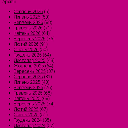
Архіви
Серпень 2026
(5)
Липень 2026
(50)
Червень 2026
(88)
Травень 2026
(71)
Квітень 2026
(64)
Березень 2026
(76)
Лютий 2026
(91)
Січень 2026
(50)
Грудень 2025
(64)
Листопад 2025
(48)
Жовтень 2025
(64)
Вересень 2025
(37)
Серпень 2025
(31)
Липень 2025
(40)
Червень 2025
(76)
Травень 2025
(68)
Квітень 2025
(68)
Березень 2025
(74)
Лютий 2025
(67)
Січень 2025
(51)
Грудень 2024
(35)
Листопад 2024
(57)