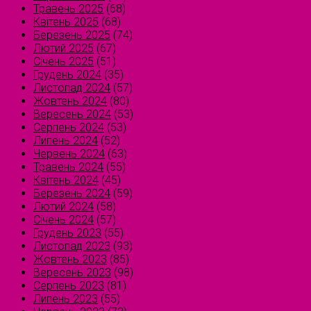
Травень 2025
(68)
Квітень 2025
(68)
Березень 2025
(74)
Лютий 2025
(67)
Січень 2025
(51)
Грудень 2024
(35)
Листопад 2024
(57)
Жовтень 2024
(80)
Вересень 2024
(53)
Серпень 2024
(53)
Липень 2024
(52)
Червень 2024
(63)
Травень 2024
(55)
Квітень 2024
(45)
Березень 2024
(59)
Лютий 2024
(58)
Січень 2024
(57)
Грудень 2023
(55)
Листопад 2023
(93)
Жовтень 2023
(85)
Вересень 2023
(98)
Серпень 2023
(81)
Липень 2023
(55)