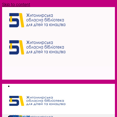
Skip to content
Новини