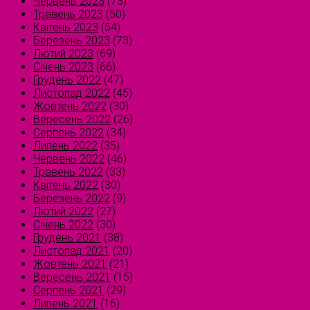
Червень 2023
(73)
Травень 2023
(50)
Квітень 2023
(54)
Березень 2023
(73)
Лютий 2023
(69)
Січень 2023
(66)
Грудень 2022
(47)
Листопад 2022
(45)
Жовтень 2022
(30)
Вересень 2022
(26)
Серпень 2022
(34)
Липень 2022
(35)
Червень 2022
(46)
Травень 2022
(33)
Квітень 2022
(30)
Березень 2022
(9)
Лютий 2022
(27)
Січень 2022
(30)
Грудень 2021
(38)
Листопад 2021
(20)
Жовтень 2021
(21)
Вересень 2021
(15)
Серпень 2021
(29)
Липень 2021
(16)