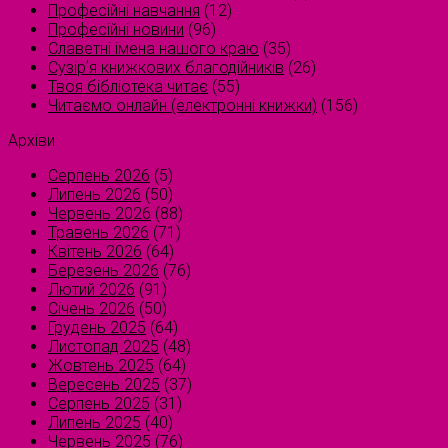
Професійні навчання
(12)
Професійні новини
(96)
Славетні імена нашого краю
(35)
Сузірʼя книжкових благодійників
(26)
Твоя бібліотека читає
(55)
Читаємо онлайн (електронні книжки)
(156)
Архіви
Серпень 2026
(5)
Липень 2026
(50)
Червень 2026
(88)
Травень 2026
(71)
Квітень 2026
(64)
Березень 2026
(76)
Лютий 2026
(91)
Січень 2026
(50)
Грудень 2025
(64)
Листопад 2025
(48)
Жовтень 2025
(64)
Вересень 2025
(37)
Серпень 2025
(31)
Липень 2025
(40)
Червень 2025
(76)