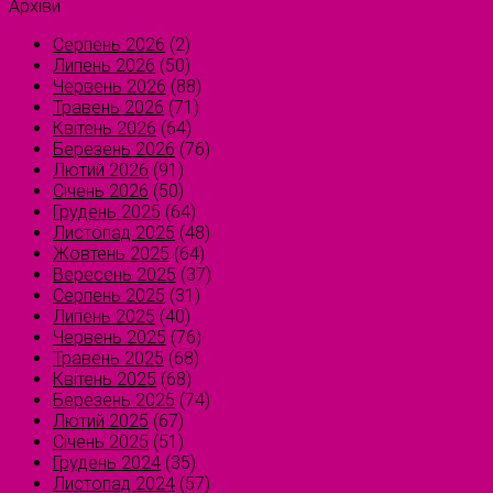
Архіви
Серпень 2026
(2)
Липень 2026
(50)
Червень 2026
(88)
Травень 2026
(71)
Квітень 2026
(64)
Березень 2026
(76)
Лютий 2026
(91)
Січень 2026
(50)
Грудень 2025
(64)
Листопад 2025
(48)
Жовтень 2025
(64)
Вересень 2025
(37)
Серпень 2025
(31)
Липень 2025
(40)
Червень 2025
(76)
Травень 2025
(68)
Квітень 2025
(68)
Березень 2025
(74)
Лютий 2025
(67)
Січень 2025
(51)
Грудень 2024
(35)
Листопад 2024
(57)