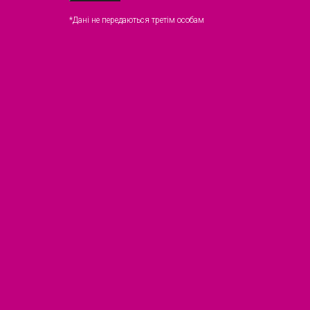
*Дані не передаються третім особам