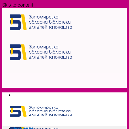
Skip to content
Новини