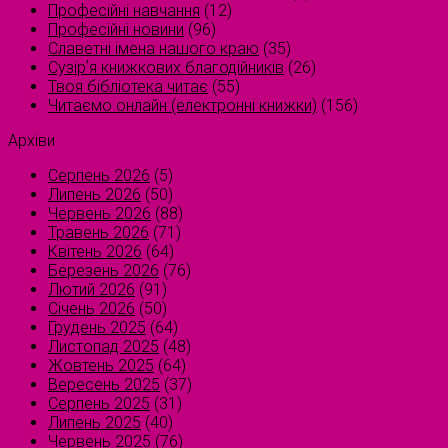
Професійні навчання
(12)
Професійні новини
(96)
Славетні імена нашого краю
(35)
Сузірʼя книжкових благодійників
(26)
Твоя бібліотека читає
(55)
Читаємо онлайн (електронні книжки)
(156)
Архіви
Серпень 2026
(5)
Липень 2026
(50)
Червень 2026
(88)
Травень 2026
(71)
Квітень 2026
(64)
Березень 2026
(76)
Лютий 2026
(91)
Січень 2026
(50)
Грудень 2025
(64)
Листопад 2025
(48)
Жовтень 2025
(64)
Вересень 2025
(37)
Серпень 2025
(31)
Липень 2025
(40)
Червень 2025
(76)