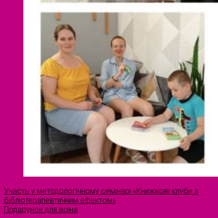
Участь у методологічному семінарі «Книжкові клуби з
бібліотерапевтичним ефектом»
Подарунок для воїна