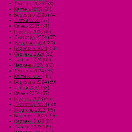
Травень 2025
(68)
Квітень 2025
(68)
Березень 2025
(74)
Лютий 2025
(67)
Січень 2025
(51)
Грудень 2024
(35)
Листопад 2024
(57)
Жовтень 2024
(80)
Вересень 2024
(53)
Серпень 2024
(53)
Липень 2024
(52)
Червень 2024
(63)
Травень 2024
(55)
Квітень 2024
(45)
Березень 2024
(59)
Лютий 2024
(58)
Січень 2024
(57)
Грудень 2023
(55)
Листопад 2023
(93)
Жовтень 2023
(85)
Вересень 2023
(98)
Серпень 2023
(81)
Липень 2023
(55)