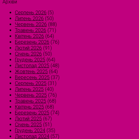
Архіви
Серпень 2026
(5)
Липень 2026
(50)
Червень 2026
(88)
Травень 2026
(71)
Квітень 2026
(64)
Березень 2026
(76)
Лютий 2026
(91)
Січень 2026
(50)
Грудень 2025
(64)
Листопад 2025
(48)
Жовтень 2025
(64)
Вересень 2025
(37)
Серпень 2025
(31)
Липень 2025
(40)
Червень 2025
(76)
Травень 2025
(68)
Квітень 2025
(68)
Березень 2025
(74)
Лютий 2025
(67)
Січень 2025
(51)
Грудень 2024
(35)
Листопад 2024
(57)