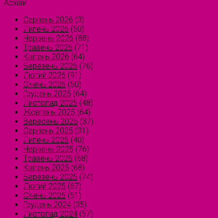
Архіви
Серпень 2026
(3)
Липень 2026
(50)
Червень 2026
(88)
Травень 2026
(71)
Квітень 2026
(64)
Березень 2026
(76)
Лютий 2026
(91)
Січень 2026
(50)
Грудень 2025
(64)
Листопад 2025
(48)
Жовтень 2025
(64)
Вересень 2025
(37)
Серпень 2025
(31)
Липень 2025
(40)
Червень 2025
(76)
Травень 2025
(68)
Квітень 2025
(68)
Березень 2025
(74)
Лютий 2025
(67)
Січень 2025
(51)
Грудень 2024
(35)
Листопад 2024
(57)