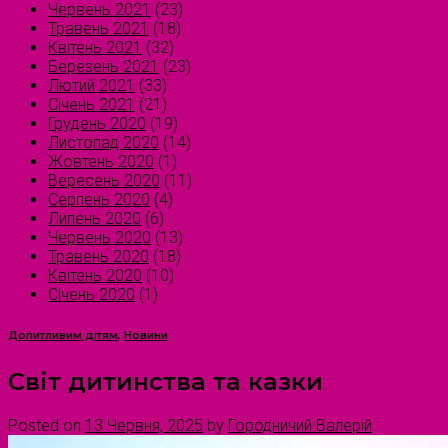
Червень 2021
(23)
Травень 2021
(18)
Квітень 2021
(32)
Березень 2021
(23)
Лютий 2021
(33)
Січень 2021
(21)
Грудень 2020
(19)
Листопад 2020
(14)
Жовтень 2020
(1)
Вересень 2020
(11)
Серпень 2020
(4)
Липень 2020
(6)
Червень 2020
(13)
Травень 2020
(18)
Квітень 2020
(10)
Січень 2020
(1)
Допитливим дітям
,
Новини
Світ дитинства та казки
Posted on
13 Червня, 2025
by
Городничий Валерій