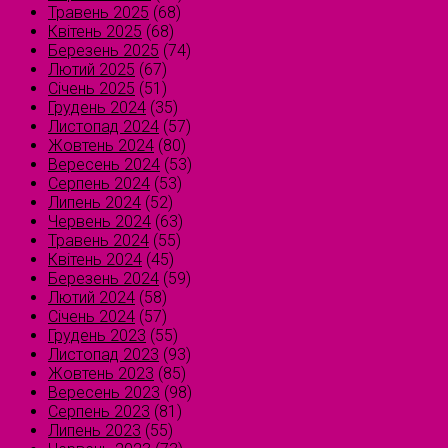
Травень 2025
(68)
Квітень 2025
(68)
Березень 2025
(74)
Лютий 2025
(67)
Січень 2025
(51)
Грудень 2024
(35)
Листопад 2024
(57)
Жовтень 2024
(80)
Вересень 2024
(53)
Серпень 2024
(53)
Липень 2024
(52)
Червень 2024
(63)
Травень 2024
(55)
Квітень 2024
(45)
Березень 2024
(59)
Лютий 2024
(58)
Січень 2024
(57)
Грудень 2023
(55)
Листопад 2023
(93)
Жовтень 2023
(85)
Вересень 2023
(98)
Серпень 2023
(81)
Липень 2023
(55)