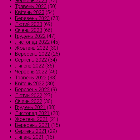
Червень 2023
(73)
Травень 2023
(50)
Квітень 2023
(54)
Березень 2023
(73)
Лютий 2023
(69)
Січень 2023
(66)
Грудень 2022
(47)
Листопад 2022
(45)
Жовтень 2022
(30)
Вересень 2022
(26)
Серпень 2022
(34)
Липень 2022
(35)
Червень 2022
(46)
Травень 2022
(33)
Квітень 2022
(30)
Березень 2022
(9)
Лютий 2022
(27)
Січень 2022
(30)
Грудень 2021
(38)
Листопад 2021
(20)
Жовтень 2021
(21)
Вересень 2021
(15)
Серпень 2021
(29)
Липень 2021
(16)