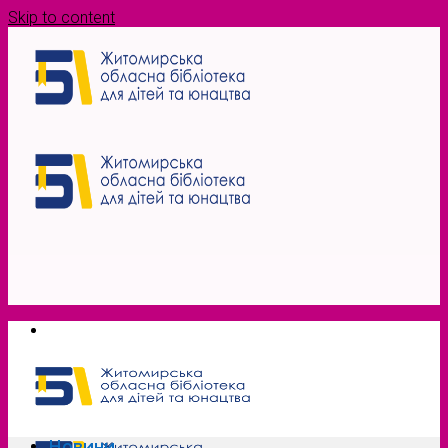
Skip to content
Новини