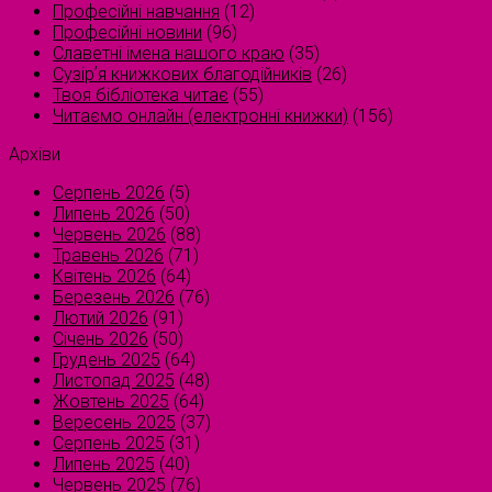
Професійні навчання
(12)
Професійні новини
(96)
Славетні імена нашого краю
(35)
Сузірʼя книжкових благодійників
(26)
Твоя бібліотека читає
(55)
Читаємо онлайн (електронні книжки)
(156)
Архіви
Серпень 2026
(5)
Липень 2026
(50)
Червень 2026
(88)
Травень 2026
(71)
Квітень 2026
(64)
Березень 2026
(76)
Лютий 2026
(91)
Січень 2026
(50)
Грудень 2025
(64)
Листопад 2025
(48)
Жовтень 2025
(64)
Вересень 2025
(37)
Серпень 2025
(31)
Липень 2025
(40)
Червень 2025
(76)