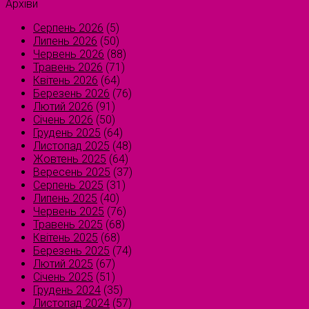
Архіви
Серпень 2026
(5)
Липень 2026
(50)
Червень 2026
(88)
Травень 2026
(71)
Квітень 2026
(64)
Березень 2026
(76)
Лютий 2026
(91)
Січень 2026
(50)
Грудень 2025
(64)
Листопад 2025
(48)
Жовтень 2025
(64)
Вересень 2025
(37)
Серпень 2025
(31)
Липень 2025
(40)
Червень 2025
(76)
Травень 2025
(68)
Квітень 2025
(68)
Березень 2025
(74)
Лютий 2025
(67)
Січень 2025
(51)
Грудень 2024
(35)
Листопад 2024
(57)