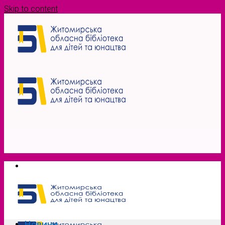
Skip to content
Новини