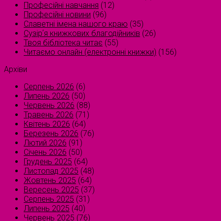
Професійні навчання
(12)
Професійні новини
(96)
Славетні імена нашого краю
(35)
Сузірʼя книжкових благодійників
(26)
Твоя бібліотека читає
(55)
Читаємо онлайн (електронні книжки)
(156)
Архіви
Серпень 2026
(6)
Липень 2026
(50)
Червень 2026
(88)
Травень 2026
(71)
Квітень 2026
(64)
Березень 2026
(76)
Лютий 2026
(91)
Січень 2026
(50)
Грудень 2025
(64)
Листопад 2025
(48)
Жовтень 2025
(64)
Вересень 2025
(37)
Серпень 2025
(31)
Липень 2025
(40)
Червень 2025
(76)