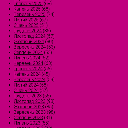
Травень 2025
(68)
Квітень 2025
(68)
Березень 2025
(74)
Лютий 2025
(67)
Січень 2025
(51)
Грудень 2024
(35)
Листопад 2024
(57)
Жовтень 2024
(80)
Вересень 2024
(53)
Серпень 2024
(53)
Липень 2024
(52)
Червень 2024
(63)
Травень 2024
(55)
Квітень 2024
(45)
Березень 2024
(59)
Лютий 2024
(58)
Січень 2024
(57)
Грудень 2023
(55)
Листопад 2023
(93)
Жовтень 2023
(85)
Вересень 2023
(98)
Серпень 2023
(81)
Липень 2023
(55)