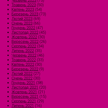
Червень 2023
(73)
Травень 2023
(50)
Квітень 2023
(54)
Березень 2023
(73)
Лютий 2023
(69)
Січень 2023
(66)
Грудень 2022
(47)
Листопад 2022
(45)
Жовтень 2022
(30)
Вересень 2022
(26)
Серпень 2022
(34)
Липень 2022
(35)
Червень 2022
(46)
Травень 2022
(33)
Квітень 2022
(30)
Березень 2022
(9)
Лютий 2022
(27)
Січень 2022
(30)
Грудень 2021
(38)
Листопад 2021
(20)
Жовтень 2021
(21)
Вересень 2021
(15)
Серпень 2021
(29)
Липень 2021
(16)