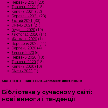
Червень 2021
(23)
Травень 2021
(18)
Квітень 2021
(32)
Березень 2021
(23)
Лютий 2021
(33)
Січень 2021
(21)
Грудень 2020
(19)
Листопад 2020
(14)
Жовтень 2020
(1)
Вересень 2020
(11)
Серпень 2020
(4)
Липень 2020
(6)
Червень 2020
(13)
Травень 2020
(18)
Квітень 2020
(10)
Січень 2020
(1)
Єдина країна — єдина сім’я
,
Допитливим дітям
,
Новини
Бібліотека у сучасному світі:
нові вимоги і тенденції