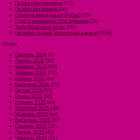
Професійні навчання
(12)
Професійні новини
(96)
Славетні імена нашого краю
(35)
Сузірʼя книжкових благодійників
(26)
Твоя бібліотека читає
(55)
Читаємо онлайн (електронні книжки)
(156)
Архіви
Серпень 2026
(5)
Липень 2026
(50)
Червень 2026
(88)
Травень 2026
(71)
Квітень 2026
(64)
Березень 2026
(76)
Лютий 2026
(91)
Січень 2026
(50)
Грудень 2025
(64)
Листопад 2025
(48)
Жовтень 2025
(64)
Вересень 2025
(37)
Серпень 2025
(31)
Липень 2025
(40)
Червень 2025
(76)