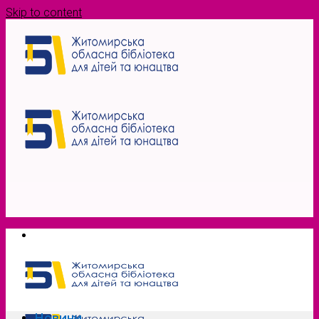
Skip to content
Новини