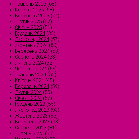
Травень 2025
(68)
Квітень 2025
(68)
Березень 2025
(74)
Лютий 2025
(67)
Січень 2025
(51)
Грудень 2024
(35)
Листопад 2024
(57)
Жовтень 2024
(80)
Вересень 2024
(53)
Серпень 2024
(53)
Липень 2024
(52)
Червень 2024
(63)
Травень 2024
(55)
Квітень 2024
(45)
Березень 2024
(59)
Лютий 2024
(58)
Січень 2024
(57)
Грудень 2023
(55)
Листопад 2023
(93)
Жовтень 2023
(85)
Вересень 2023
(98)
Серпень 2023
(81)
Липень 2023
(55)