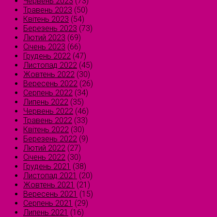
Червень 2023
(73)
Травень 2023
(50)
Квітень 2023
(54)
Березень 2023
(73)
Лютий 2023
(69)
Січень 2023
(66)
Грудень 2022
(47)
Листопад 2022
(45)
Жовтень 2022
(30)
Вересень 2022
(26)
Серпень 2022
(34)
Липень 2022
(35)
Червень 2022
(46)
Травень 2022
(33)
Квітень 2022
(30)
Березень 2022
(9)
Лютий 2022
(27)
Січень 2022
(30)
Грудень 2021
(38)
Листопад 2021
(20)
Жовтень 2021
(21)
Вересень 2021
(15)
Серпень 2021
(29)
Липень 2021
(16)