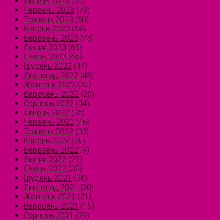
Липень 2023
(55)
Червень 2023
(73)
Травень 2023
(50)
Квітень 2023
(54)
Березень 2023
(73)
Лютий 2023
(69)
Січень 2023
(66)
Грудень 2022
(47)
Листопад 2022
(45)
Жовтень 2022
(30)
Вересень 2022
(26)
Серпень 2022
(34)
Липень 2022
(35)
Червень 2022
(46)
Травень 2022
(33)
Квітень 2022
(30)
Березень 2022
(9)
Лютий 2022
(27)
Січень 2022
(30)
Грудень 2021
(38)
Листопад 2021
(20)
Жовтень 2021
(21)
Вересень 2021
(15)
Серпень 2021
(29)