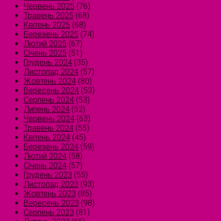
Червень 2025
(76)
Травень 2025
(68)
Квітень 2025
(68)
Березень 2025
(74)
Лютий 2025
(67)
Січень 2025
(51)
Грудень 2024
(35)
Листопад 2024
(57)
Жовтень 2024
(80)
Вересень 2024
(53)
Серпень 2024
(53)
Липень 2024
(52)
Червень 2024
(63)
Травень 2024
(55)
Квітень 2024
(45)
Березень 2024
(59)
Лютий 2024
(58)
Січень 2024
(57)
Грудень 2023
(55)
Листопад 2023
(93)
Жовтень 2023
(85)
Вересень 2023
(98)
Серпень 2023
(81)