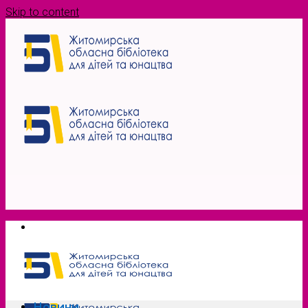
Skip to content
Новини