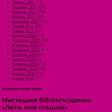
Липень 2021
(16)
Червень 2021
(23)
Травень 2021
(18)
Квітень 2021
(32)
Березень 2021
(23)
Лютий 2021
(33)
Січень 2021
(21)
Грудень 2020
(19)
Листопад 2020
(14)
Жовтень 2020
(1)
Вересень 2020
(11)
Серпень 2020
(4)
Липень 2020
(6)
Червень 2020
(13)
Травень 2020
(18)
Квітень 2020
(10)
Січень 2020
(1)
Допитливим дітям
,
Новини
Мистецьке бібліогніздечко
«Лети, моя пташко!»