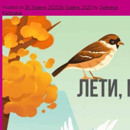
Posted on
26 Травня, 2025
26 Травня, 2025
by
Дейнека
Катерина