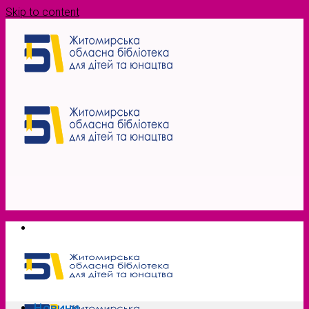
Skip to content
Новини