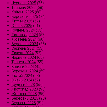
Червень 2025
(76)
Травень 2025
(68)
Квітень 2025
(68)
Березень 2025
(74)
Лютий 2025
(67)
Січень 2025
(51)
Грудень 2024
(35)
Листопад 2024
(57)
Жовтень 2024
(80)
Вересень 2024
(53)
Серпень 2024
(53)
Липень 2024
(52)
Червень 2024
(63)
Травень 2024
(55)
Квітень 2024
(45)
Березень 2024
(59)
Лютий 2024
(58)
Січень 2024
(57)
Грудень 2023
(55)
Листопад 2023
(93)
Жовтень 2023
(85)
Вересень 2023
(98)
Серпень 2023
(81)