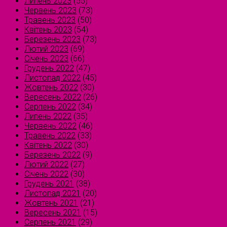
Липень 2023
(55)
Червень 2023
(73)
Травень 2023
(50)
Квітень 2023
(54)
Березень 2023
(73)
Лютий 2023
(69)
Січень 2023
(66)
Грудень 2022
(47)
Листопад 2022
(45)
Жовтень 2022
(30)
Вересень 2022
(26)
Серпень 2022
(34)
Липень 2022
(35)
Червень 2022
(46)
Травень 2022
(33)
Квітень 2022
(30)
Березень 2022
(9)
Лютий 2022
(27)
Січень 2022
(30)
Грудень 2021
(38)
Листопад 2021
(20)
Жовтень 2021
(21)
Вересень 2021
(15)
Серпень 2021
(29)