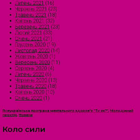
Липень 2021
(16)
Червень 2021
(23)
Травень 2021
(18)
Квітень 2021
(32)
Березень 2021
(23)
Лютий 2021
(33)
Січень 2021
(21)
Грудень 2020
(19)
Листопад 2020
(14)
Жовтень 2020
(1)
Вересень 2020
(11)
Серпень 2020
(4)
Липень 2020
(6)
Червень 2020
(13)
Травень 2020
(18)
Квітень 2020
(10)
Січень 2020
(1)
Всеукраїнська програма ментального здоров'я "Ти як?"
,
Молодіжний
простір
,
Новини
Коло сили