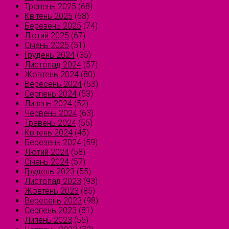
Травень 2025
(68)
Квітень 2025
(68)
Березень 2025
(74)
Лютий 2025
(67)
Січень 2025
(51)
Грудень 2024
(35)
Листопад 2024
(57)
Жовтень 2024
(80)
Вересень 2024
(53)
Серпень 2024
(53)
Липень 2024
(52)
Червень 2024
(63)
Травень 2024
(55)
Квітень 2024
(45)
Березень 2024
(59)
Лютий 2024
(58)
Січень 2024
(57)
Грудень 2023
(55)
Листопад 2023
(93)
Жовтень 2023
(85)
Вересень 2023
(98)
Серпень 2023
(81)
Липень 2023
(55)