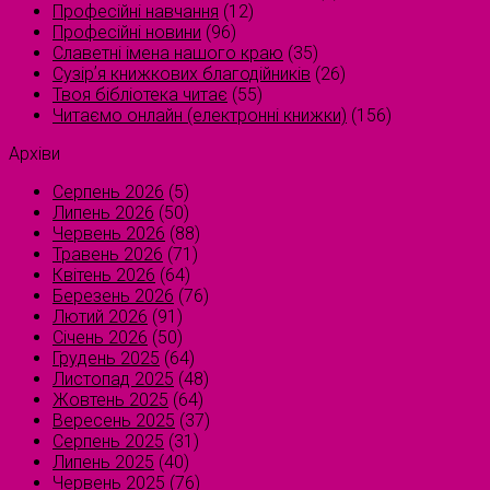
Професійні навчання
(12)
Професійні новини
(96)
Славетні імена нашого краю
(35)
Сузірʼя книжкових благодійників
(26)
Твоя бібліотека читає
(55)
Читаємо онлайн (електронні книжки)
(156)
Архіви
Серпень 2026
(5)
Липень 2026
(50)
Червень 2026
(88)
Травень 2026
(71)
Квітень 2026
(64)
Березень 2026
(76)
Лютий 2026
(91)
Січень 2026
(50)
Грудень 2025
(64)
Листопад 2025
(48)
Жовтень 2025
(64)
Вересень 2025
(37)
Серпень 2025
(31)
Липень 2025
(40)
Червень 2025
(76)