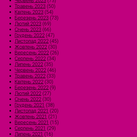
Червень 2023
(73)
Травень 2023
(50)
Квітень 2023
(54)
Березень 2023
(73)
Лютий 2023
(69)
Січень 2023
(66)
Грудень 2022
(47)
Листопад 2022
(45)
Жовтень 2022
(30)
Вересень 2022
(26)
Серпень 2022
(34)
Липень 2022
(35)
Червень 2022
(46)
Травень 2022
(33)
Квітень 2022
(30)
Березень 2022
(9)
Лютий 2022
(27)
Січень 2022
(30)
Грудень 2021
(38)
Листопад 2021
(20)
Жовтень 2021
(21)
Вересень 2021
(15)
Серпень 2021
(29)
Липень 2021
(16)