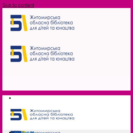
Skip to content
Новини