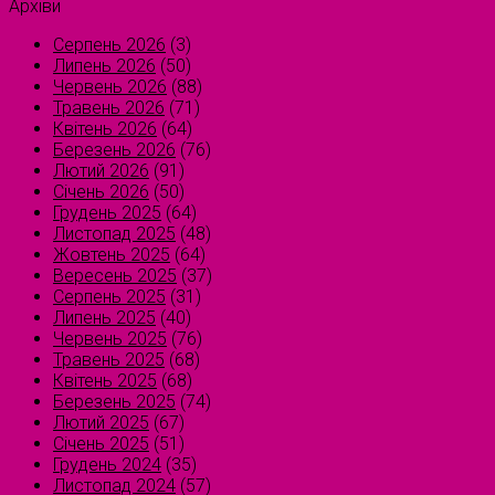
Архіви
Серпень 2026
(3)
Липень 2026
(50)
Червень 2026
(88)
Травень 2026
(71)
Квітень 2026
(64)
Березень 2026
(76)
Лютий 2026
(91)
Січень 2026
(50)
Грудень 2025
(64)
Листопад 2025
(48)
Жовтень 2025
(64)
Вересень 2025
(37)
Серпень 2025
(31)
Липень 2025
(40)
Червень 2025
(76)
Травень 2025
(68)
Квітень 2025
(68)
Березень 2025
(74)
Лютий 2025
(67)
Січень 2025
(51)
Грудень 2024
(35)
Листопад 2024
(57)