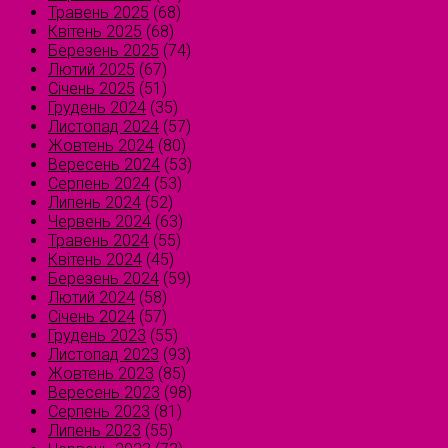
Травень 2025
(68)
Квітень 2025
(68)
Березень 2025
(74)
Лютий 2025
(67)
Січень 2025
(51)
Грудень 2024
(35)
Листопад 2024
(57)
Жовтень 2024
(80)
Вересень 2024
(53)
Серпень 2024
(53)
Липень 2024
(52)
Червень 2024
(63)
Травень 2024
(55)
Квітень 2024
(45)
Березень 2024
(59)
Лютий 2024
(58)
Січень 2024
(57)
Грудень 2023
(55)
Листопад 2023
(93)
Жовтень 2023
(85)
Вересень 2023
(98)
Серпень 2023
(81)
Липень 2023
(55)