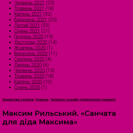
Червень 2021
(23)
Травень 2021
(18)
Квітень 2021
(32)
Березень 2021
(23)
Лютий 2021
(33)
Січень 2021
(21)
Грудень 2020
(19)
Листопад 2020
(14)
Жовтень 2020
(1)
Вересень 2020
(11)
Серпень 2020
(4)
Липень 2020
(6)
Червень 2020
(13)
Травень 2020
(18)
Квітень 2020
(10)
Січень 2020
(1)
Книжкова скриня
,
Новини
,
Читаємо онлайн (електронні книжки)
Максим Рильський. «Санчата
для діда Максима»