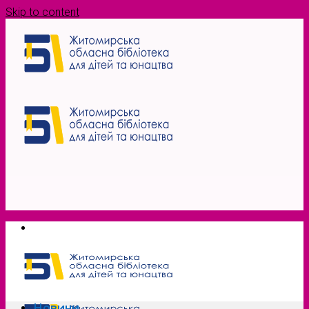
Skip to content
Новини