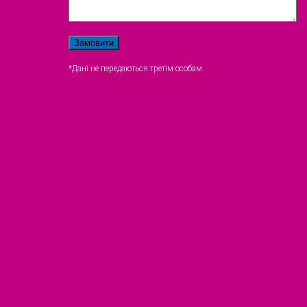
*Дані не передаються третім особам