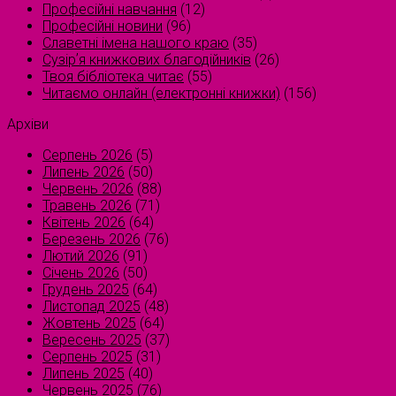
Професійні навчання
(12)
Професійні новини
(96)
Славетні імена нашого краю
(35)
Сузірʼя книжкових благодійників
(26)
Твоя бібліотека читає
(55)
Читаємо онлайн (електронні книжки)
(156)
Архіви
Серпень 2026
(5)
Липень 2026
(50)
Червень 2026
(88)
Травень 2026
(71)
Квітень 2026
(64)
Березень 2026
(76)
Лютий 2026
(91)
Січень 2026
(50)
Грудень 2025
(64)
Листопад 2025
(48)
Жовтень 2025
(64)
Вересень 2025
(37)
Серпень 2025
(31)
Липень 2025
(40)
Червень 2025
(76)