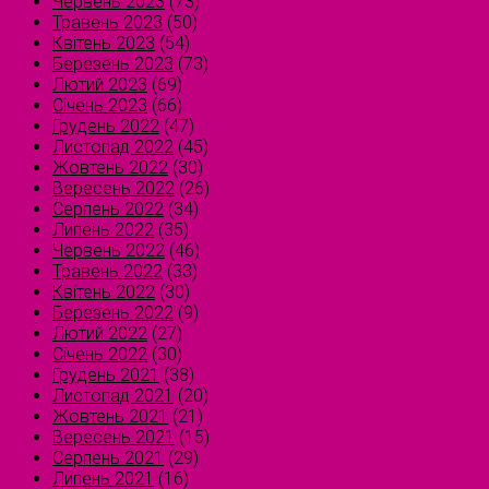
Червень 2023
(73)
Травень 2023
(50)
Квітень 2023
(54)
Березень 2023
(73)
Лютий 2023
(69)
Січень 2023
(66)
Грудень 2022
(47)
Листопад 2022
(45)
Жовтень 2022
(30)
Вересень 2022
(26)
Серпень 2022
(34)
Липень 2022
(35)
Червень 2022
(46)
Травень 2022
(33)
Квітень 2022
(30)
Березень 2022
(9)
Лютий 2022
(27)
Січень 2022
(30)
Грудень 2021
(38)
Листопад 2021
(20)
Жовтень 2021
(21)
Вересень 2021
(15)
Серпень 2021
(29)
Липень 2021
(16)