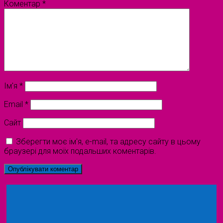
Коментар
*
Ім'я
*
Email
*
Сайт
Зберегти моє ім'я, e-mail, та адресу сайту в цьому
браузері для моїх подальших коментарів.