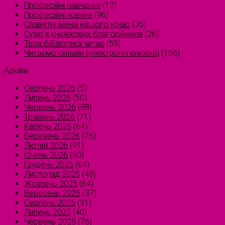
Професійні навчання
(12)
Професійні новини
(96)
Славетні імена нашого краю
(35)
Сузірʼя книжкових благодійників
(26)
Твоя бібліотека читає
(55)
Читаємо онлайн (електронні книжки)
(156)
Архіви
Серпень 2026
(5)
Липень 2026
(50)
Червень 2026
(88)
Травень 2026
(71)
Квітень 2026
(64)
Березень 2026
(76)
Лютий 2026
(91)
Січень 2026
(50)
Грудень 2025
(64)
Листопад 2025
(48)
Жовтень 2025
(64)
Вересень 2025
(37)
Серпень 2025
(31)
Липень 2025
(40)
Червень 2025
(76)