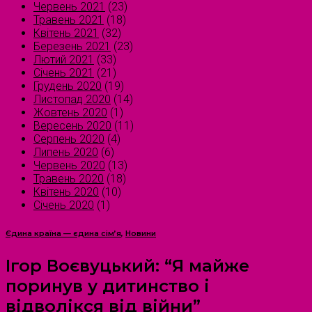
Червень 2021
(23)
Травень 2021
(18)
Квітень 2021
(32)
Березень 2021
(23)
Лютий 2021
(33)
Січень 2021
(21)
Грудень 2020
(19)
Листопад 2020
(14)
Жовтень 2020
(1)
Вересень 2020
(11)
Серпень 2020
(4)
Липень 2020
(6)
Червень 2020
(13)
Травень 2020
(18)
Квітень 2020
(10)
Січень 2020
(1)
Єдина країна — єдина сім’я
,
Новини
Ігор Воєвуцький: “Я майже
поринув у дитинство і
відволікся від війни”