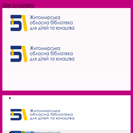
Skip to content
Новини