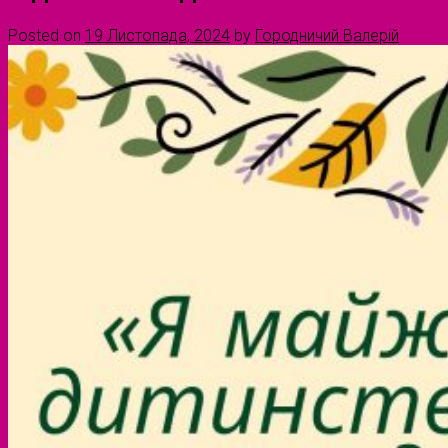
Posted on
19 Листопада, 2024
by
Городничий Валерій