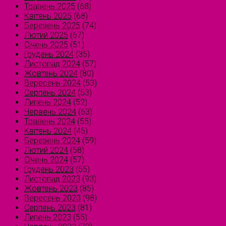
Травень 2025
(68)
Квітень 2025
(68)
Березень 2025
(74)
Лютий 2025
(67)
Січень 2025
(51)
Грудень 2024
(35)
Листопад 2024
(57)
Жовтень 2024
(80)
Вересень 2024
(53)
Серпень 2024
(53)
Липень 2024
(52)
Червень 2024
(63)
Травень 2024
(55)
Квітень 2024
(45)
Березень 2024
(59)
Лютий 2024
(58)
Січень 2024
(57)
Грудень 2023
(55)
Листопад 2023
(93)
Жовтень 2023
(85)
Вересень 2023
(98)
Серпень 2023
(81)
Липень 2023
(55)