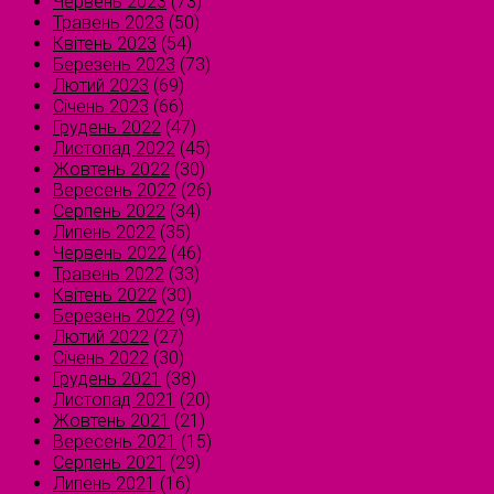
Червень 2023
(73)
Травень 2023
(50)
Квітень 2023
(54)
Березень 2023
(73)
Лютий 2023
(69)
Січень 2023
(66)
Грудень 2022
(47)
Листопад 2022
(45)
Жовтень 2022
(30)
Вересень 2022
(26)
Серпень 2022
(34)
Липень 2022
(35)
Червень 2022
(46)
Травень 2022
(33)
Квітень 2022
(30)
Березень 2022
(9)
Лютий 2022
(27)
Січень 2022
(30)
Грудень 2021
(38)
Листопад 2021
(20)
Жовтень 2021
(21)
Вересень 2021
(15)
Серпень 2021
(29)
Липень 2021
(16)