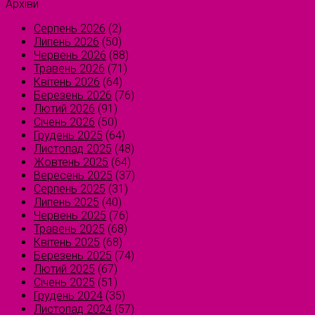
Архіви
Серпень 2026
(2)
Липень 2026
(50)
Червень 2026
(88)
Травень 2026
(71)
Квітень 2026
(64)
Березень 2026
(76)
Лютий 2026
(91)
Січень 2026
(50)
Грудень 2025
(64)
Листопад 2025
(48)
Жовтень 2025
(64)
Вересень 2025
(37)
Серпень 2025
(31)
Липень 2025
(40)
Червень 2025
(76)
Травень 2025
(68)
Квітень 2025
(68)
Березень 2025
(74)
Лютий 2025
(67)
Січень 2025
(51)
Грудень 2024
(35)
Листопад 2024
(57)