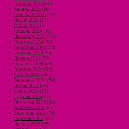
Травень 2025
(68)
Квітень 2025
(68)
Березень 2025
(74)
Лютий 2025
(67)
Січень 2025
(51)
Грудень 2024
(35)
Листопад 2024
(57)
Жовтень 2024
(80)
Вересень 2024
(53)
Серпень 2024
(53)
Липень 2024
(52)
Червень 2024
(63)
Травень 2024
(55)
Квітень 2024
(45)
Березень 2024
(59)
Лютий 2024
(58)
Січень 2024
(57)
Грудень 2023
(55)
Листопад 2023
(93)
Жовтень 2023
(85)
Вересень 2023
(98)
Серпень 2023
(81)
Липень 2023
(55)