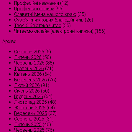
Професійні навчання
(12)
Професійні новини
(96)
Славетні імена нашого краю
(35)
Сузірʼя книжкових благодійників
(26)
Твоя бібліотека читає
(55)
Читаємо онлайн (електронні книжки)
(156)
Архіви
Серпень 2026
(5)
Липень 2026
(50)
Червень 2026
(88)
Травень 2026
(71)
Квітень 2026
(64)
Березень 2026
(76)
Лютий 2026
(91)
Січень 2026
(50)
Грудень 2025
(64)
Листопад 2025
(48)
Жовтень 2025
(64)
Вересень 2025
(37)
Серпень 2025
(31)
Липень 2025
(40)
Червень 2025
(76)