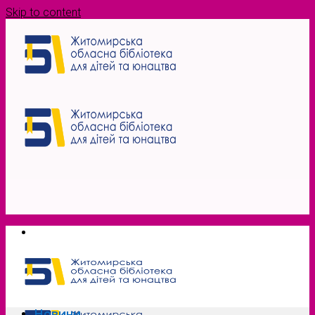
Skip to content
Новини