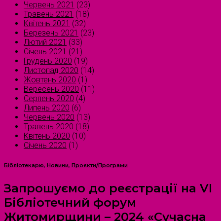
Червень 2021
(23)
Травень 2021
(18)
Квітень 2021
(32)
Березень 2021
(23)
Лютий 2021
(33)
Січень 2021
(21)
Грудень 2020
(19)
Листопад 2020
(14)
Жовтень 2020
(1)
Вересень 2020
(11)
Серпень 2020
(4)
Липень 2020
(6)
Червень 2020
(13)
Травень 2020
(18)
Квітень 2020
(10)
Січень 2020
(1)
Бібліотекарю
,
Новини
,
Проєкти/Програми
Запрошуємо до реєстрації на VI
Бібліотечний форум
Житомирщини – 2024 «Сучасна