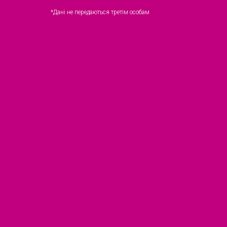
*Дані не передаються третім особам