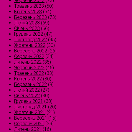
Червень 2023
(73)
Травень 2023
(50)
Квітень 2023
(54)
Березень 2023
(73)
Лютий 2023
(69)
Січень 2023
(66)
Грудень 2022
(47)
Листопад 2022
(45)
Жовтень 2022
(30)
Вересень 2022
(26)
Серпень 2022
(34)
Липень 2022
(35)
Червень 2022
(46)
Травень 2022
(33)
Квітень 2022
(30)
Березень 2022
(9)
Лютий 2022
(27)
Січень 2022
(30)
Грудень 2021
(38)
Листопад 2021
(20)
Жовтень 2021
(21)
Вересень 2021
(15)
Серпень 2021
(29)
Липень 2021
(16)