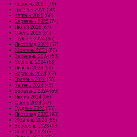
Червень 2025
(76)
Травень 2025
(68)
Квітень 2025
(68)
Березень 2025
(74)
Лютий 2025
(67)
Січень 2025
(51)
Грудень 2024
(35)
Листопад 2024
(57)
Жовтень 2024
(80)
Вересень 2024
(53)
Серпень 2024
(53)
Липень 2024
(52)
Червень 2024
(63)
Травень 2024
(55)
Квітень 2024
(45)
Березень 2024
(59)
Лютий 2024
(58)
Січень 2024
(57)
Грудень 2023
(55)
Листопад 2023
(93)
Жовтень 2023
(85)
Вересень 2023
(98)
Серпень 2023
(81)