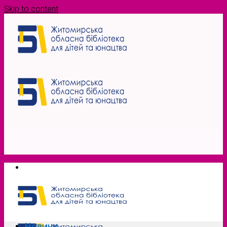
Skip to content
Новини