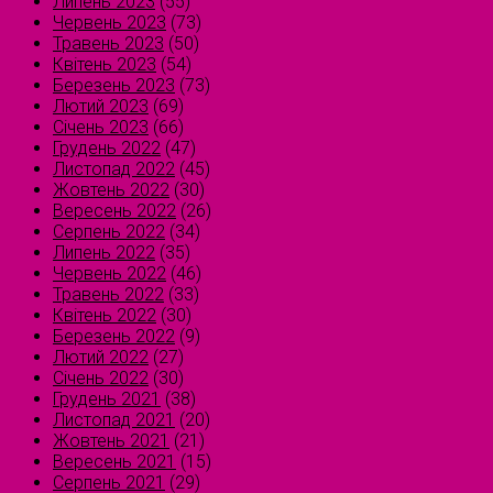
Липень 2023
(55)
Червень 2023
(73)
Травень 2023
(50)
Квітень 2023
(54)
Березень 2023
(73)
Лютий 2023
(69)
Січень 2023
(66)
Грудень 2022
(47)
Листопад 2022
(45)
Жовтень 2022
(30)
Вересень 2022
(26)
Серпень 2022
(34)
Липень 2022
(35)
Червень 2022
(46)
Травень 2022
(33)
Квітень 2022
(30)
Березень 2022
(9)
Лютий 2022
(27)
Січень 2022
(30)
Грудень 2021
(38)
Листопад 2021
(20)
Жовтень 2021
(21)
Вересень 2021
(15)
Серпень 2021
(29)