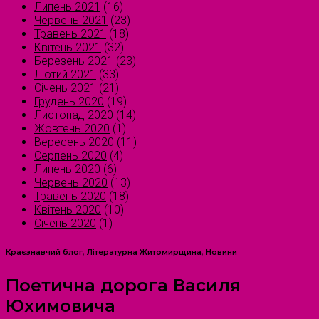
Липень 2021
(16)
Червень 2021
(23)
Травень 2021
(18)
Квітень 2021
(32)
Березень 2021
(23)
Лютий 2021
(33)
Січень 2021
(21)
Грудень 2020
(19)
Листопад 2020
(14)
Жовтень 2020
(1)
Вересень 2020
(11)
Серпень 2020
(4)
Липень 2020
(6)
Червень 2020
(13)
Травень 2020
(18)
Квітень 2020
(10)
Січень 2020
(1)
Краєзнавчий блог
,
Літературна Житомирщина
,
Новини
Поетична дорога Василя
Юхимовича