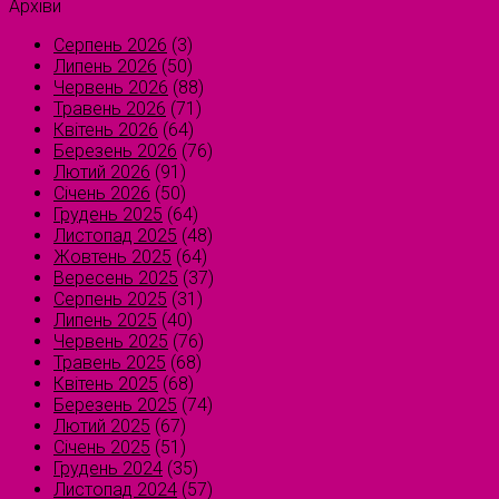
Архіви
Серпень 2026
(3)
Липень 2026
(50)
Червень 2026
(88)
Травень 2026
(71)
Квітень 2026
(64)
Березень 2026
(76)
Лютий 2026
(91)
Січень 2026
(50)
Грудень 2025
(64)
Листопад 2025
(48)
Жовтень 2025
(64)
Вересень 2025
(37)
Серпень 2025
(31)
Липень 2025
(40)
Червень 2025
(76)
Травень 2025
(68)
Квітень 2025
(68)
Березень 2025
(74)
Лютий 2025
(67)
Січень 2025
(51)
Грудень 2024
(35)
Листопад 2024
(57)