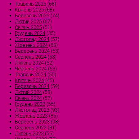
Травень 2025
(68)
Квітень 2025
(68)
Березень 2025
(74)
Лютий 2025
(67)
Січень 2025
(51)
Грудень 2024
(35)
Листопад 2024
(57)
Жовтень 2024
(80)
Вересень 2024
(53)
Серпень 2024
(53)
Липень 2024
(52)
Червень 2024
(63)
Травень 2024
(55)
Квітень 2024
(45)
Березень 2024
(59)
Лютий 2024
(58)
Січень 2024
(57)
Грудень 2023
(55)
Листопад 2023
(93)
Жовтень 2023
(85)
Вересень 2023
(98)
Серпень 2023
(81)
Липень 2023
(55)