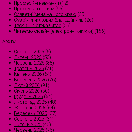
Професійні навчання
(12)
Професійні новини
(96)
Славетні імена нашого краю
(35)
Сузірʼя книжкових благодійників
(26)
Твоя бібліотека читає
(55)
Читаємо онлайн (електронні книжки)
(156)
Архіви
Серпень 2026
(5)
Липень 2026
(50)
Червень 2026
(88)
Травень 2026
(71)
Квітень 2026
(64)
Березень 2026
(76)
Лютий 2026
(91)
Січень 2026
(50)
Грудень 2025
(64)
Листопад 2025
(48)
Жовтень 2025
(64)
Вересень 2025
(37)
Серпень 2025
(31)
Липень 2025
(40)
Червень 2025
(76)