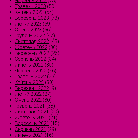
Червень 2023
(73)
Травень 2023
(50)
Квітень 2023
(54)
Березень 2023
(73)
Лютий 2023
(69)
Січень 2023
(66)
Грудень 2022
(47)
Листопад 2022
(45)
Жовтень 2022
(30)
Вересень 2022
(26)
Серпень 2022
(34)
Липень 2022
(35)
Червень 2022
(46)
Травень 2022
(33)
Квітень 2022
(30)
Березень 2022
(9)
Лютий 2022
(27)
Січень 2022
(30)
Грудень 2021
(38)
Листопад 2021
(20)
Жовтень 2021
(21)
Вересень 2021
(15)
Серпень 2021
(29)
Липень 2021
(16)