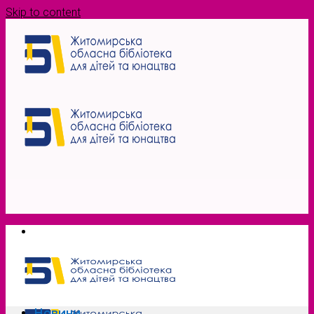
Skip to content
Новини