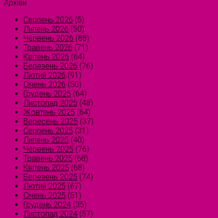
Архіви
Серпень 2026
(5)
Липень 2026
(50)
Червень 2026
(88)
Травень 2026
(71)
Квітень 2026
(64)
Березень 2026
(76)
Лютий 2026
(91)
Січень 2026
(50)
Грудень 2025
(64)
Листопад 2025
(48)
Жовтень 2025
(64)
Вересень 2025
(37)
Серпень 2025
(31)
Липень 2025
(40)
Червень 2025
(76)
Травень 2025
(68)
Квітень 2025
(68)
Березень 2025
(74)
Лютий 2025
(67)
Січень 2025
(51)
Грудень 2024
(35)
Листопад 2024
(57)