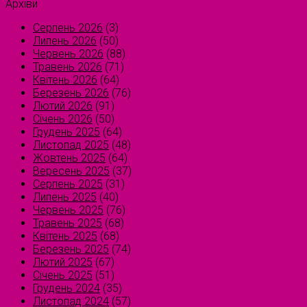
Архіви
Серпень 2026
(3)
Липень 2026
(50)
Червень 2026
(88)
Травень 2026
(71)
Квітень 2026
(64)
Березень 2026
(76)
Лютий 2026
(91)
Січень 2026
(50)
Грудень 2025
(64)
Листопад 2025
(48)
Жовтень 2025
(64)
Вересень 2025
(37)
Серпень 2025
(31)
Липень 2025
(40)
Червень 2025
(76)
Травень 2025
(68)
Квітень 2025
(68)
Березень 2025
(74)
Лютий 2025
(67)
Січень 2025
(51)
Грудень 2024
(35)
Листопад 2024
(57)