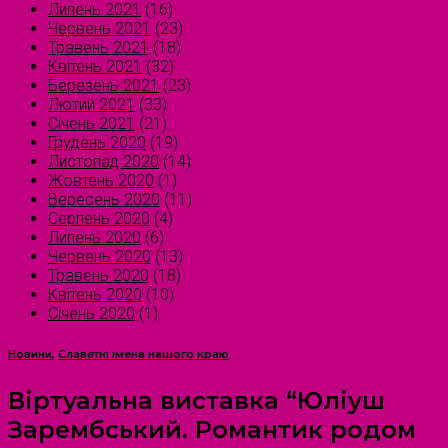
Липень 2021
(16)
Червень 2021
(23)
Травень 2021
(18)
Квітень 2021
(32)
Березень 2021
(23)
Лютий 2021
(33)
Січень 2021
(21)
Грудень 2020
(19)
Листопад 2020
(14)
Жовтень 2020
(1)
Вересень 2020
(11)
Серпень 2020
(4)
Липень 2020
(6)
Червень 2020
(13)
Травень 2020
(18)
Квітень 2020
(10)
Січень 2020
(1)
Новини
,
Славетні імена нашого краю
Віртуальна виставка “Юліуш
Зарембський. Романтик родом