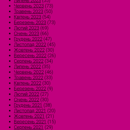
Липень 2023
(55)
Червень 2023
(73)
Травень 2023
(50)
Квітень 2023
(54)
Березень 2023
(73)
Лютий 2023
(69)
Січень 2023
(66)
Грудень 2022
(47)
Листопад 2022
(45)
Жовтень 2022
(30)
Вересень 2022
(26)
Серпень 2022
(34)
Липень 2022
(35)
Червень 2022
(46)
Травень 2022
(33)
Квітень 2022
(30)
Березень 2022
(9)
Лютий 2022
(27)
Січень 2022
(30)
Грудень 2021
(38)
Листопад 2021
(20)
Жовтень 2021
(21)
Вересень 2021
(15)
Серпень 2021
(29)