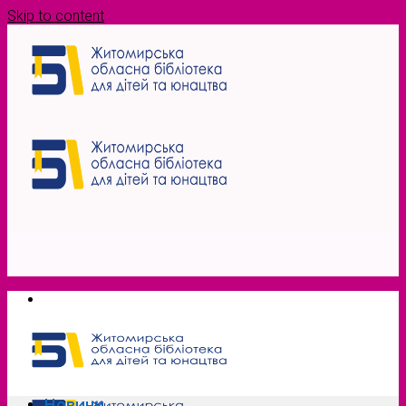
Skip to content
Новини