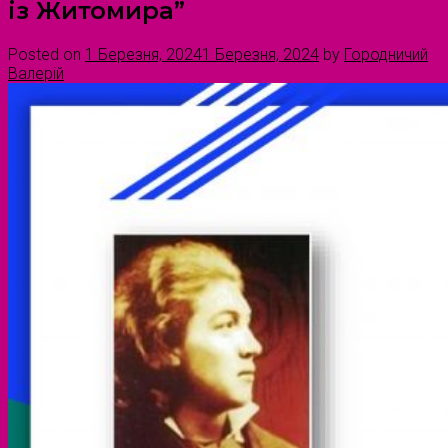
із Житомира”
Posted on
1 Березня, 2024
1 Березня, 2024
by
Городничий
Валерій