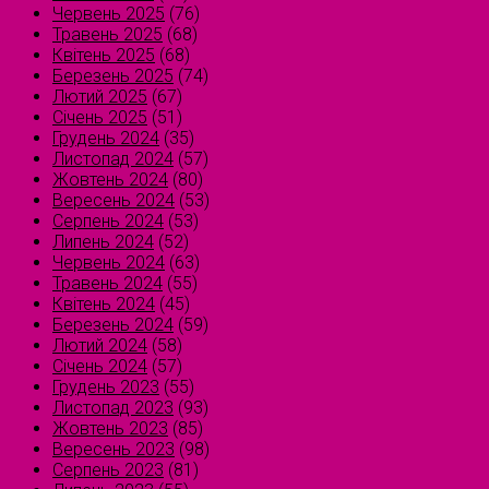
Червень 2025
(76)
Травень 2025
(68)
Квітень 2025
(68)
Березень 2025
(74)
Лютий 2025
(67)
Січень 2025
(51)
Грудень 2024
(35)
Листопад 2024
(57)
Жовтень 2024
(80)
Вересень 2024
(53)
Серпень 2024
(53)
Липень 2024
(52)
Червень 2024
(63)
Травень 2024
(55)
Квітень 2024
(45)
Березень 2024
(59)
Лютий 2024
(58)
Січень 2024
(57)
Грудень 2023
(55)
Листопад 2023
(93)
Жовтень 2023
(85)
Вересень 2023
(98)
Серпень 2023
(81)