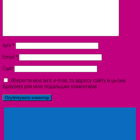
Ім'я
*
Email
*
Сайт
Зберегти моє ім'я, e-mail, та адресу сайту в цьому
браузері для моїх подальших коментарів.