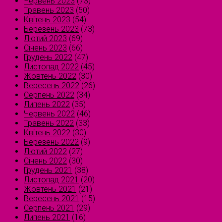
Червень 2023
(73)
Травень 2023
(50)
Квітень 2023
(54)
Березень 2023
(73)
Лютий 2023
(69)
Січень 2023
(66)
Грудень 2022
(47)
Листопад 2022
(45)
Жовтень 2022
(30)
Вересень 2022
(26)
Серпень 2022
(34)
Липень 2022
(35)
Червень 2022
(46)
Травень 2022
(33)
Квітень 2022
(30)
Березень 2022
(9)
Лютий 2022
(27)
Січень 2022
(30)
Грудень 2021
(38)
Листопад 2021
(20)
Жовтень 2021
(21)
Вересень 2021
(15)
Серпень 2021
(29)
Липень 2021
(16)