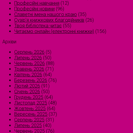
Професійні навчання
(12)
Професійні новини
(96)
Славетні імена нашого краю
(35)
Сузірʼя книжкових благодійників
(26)
Твоя бібліотека читає
(55)
Читаємо онлайн (електронні книжки)
(156)
Архіви
Серпень 2026
(5)
Липень 2026
(50)
Червень 2026
(88)
Травень 2026
(71)
Квітень 2026
(64)
Березень 2026
(76)
Лютий 2026
(91)
Січень 2026
(50)
Грудень 2025
(64)
Листопад 2025
(48)
Жовтень 2025
(64)
Вересень 2025
(37)
Серпень 2025
(31)
Липень 2025
(40)
Червень 2025
(76)