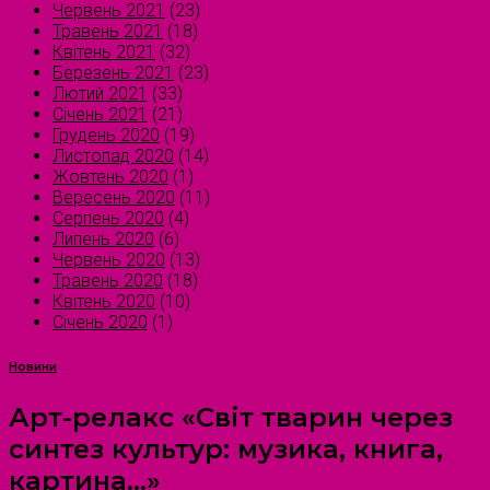
Червень 2021
(23)
Травень 2021
(18)
Квітень 2021
(32)
Березень 2021
(23)
Лютий 2021
(33)
Січень 2021
(21)
Грудень 2020
(19)
Листопад 2020
(14)
Жовтень 2020
(1)
Вересень 2020
(11)
Серпень 2020
(4)
Липень 2020
(6)
Червень 2020
(13)
Травень 2020
(18)
Квітень 2020
(10)
Січень 2020
(1)
Новини
Арт-релакс «Світ тварин через
синтез культур: музика, книга,
картина…»