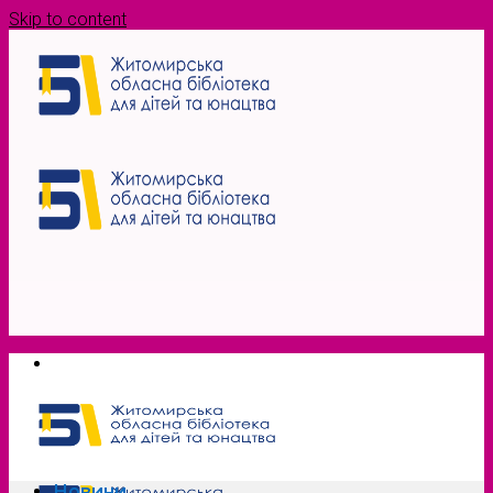
Skip to content
Новини