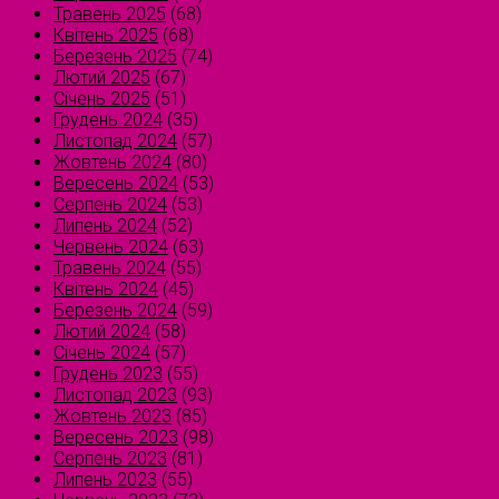
Травень 2025
(68)
Квітень 2025
(68)
Березень 2025
(74)
Лютий 2025
(67)
Січень 2025
(51)
Грудень 2024
(35)
Листопад 2024
(57)
Жовтень 2024
(80)
Вересень 2024
(53)
Серпень 2024
(53)
Липень 2024
(52)
Червень 2024
(63)
Травень 2024
(55)
Квітень 2024
(45)
Березень 2024
(59)
Лютий 2024
(58)
Січень 2024
(57)
Грудень 2023
(55)
Листопад 2023
(93)
Жовтень 2023
(85)
Вересень 2023
(98)
Серпень 2023
(81)
Липень 2023
(55)