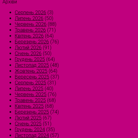
Архіви
Серпень 2026
(3)
Липень 2026
(50)
Червень 2026
(88)
Травень 2026
(71)
Квітень 2026
(64)
Березень 2026
(76)
Лютий 2026
(91)
Січень 2026
(50)
Грудень 2025
(64)
Листопад 2025
(48)
Жовтень 2025
(64)
Вересень 2025
(37)
Серпень 2025
(31)
Липень 2025
(40)
Червень 2025
(76)
Травень 2025
(68)
Квітень 2025
(68)
Березень 2025
(74)
Лютий 2025
(67)
Січень 2025
(51)
Грудень 2024
(35)
Листопад 2024
(57)