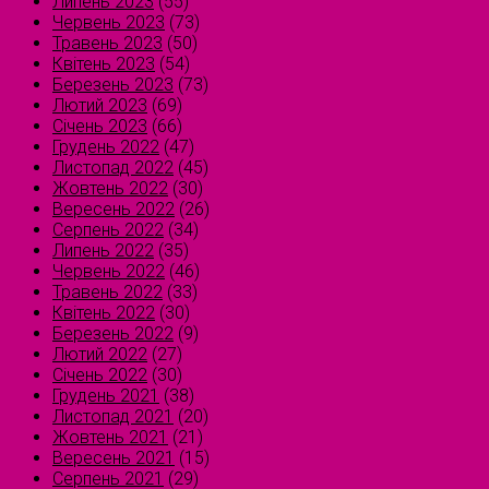
Липень 2023
(55)
Червень 2023
(73)
Травень 2023
(50)
Квітень 2023
(54)
Березень 2023
(73)
Лютий 2023
(69)
Січень 2023
(66)
Грудень 2022
(47)
Листопад 2022
(45)
Жовтень 2022
(30)
Вересень 2022
(26)
Серпень 2022
(34)
Липень 2022
(35)
Червень 2022
(46)
Травень 2022
(33)
Квітень 2022
(30)
Березень 2022
(9)
Лютий 2022
(27)
Січень 2022
(30)
Грудень 2021
(38)
Листопад 2021
(20)
Жовтень 2021
(21)
Вересень 2021
(15)
Серпень 2021
(29)