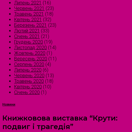
Липень 2021
(16)
Червень 2021
(23)
Травень 2021
(18)
Квітень 2021
(32)
Березень 2021
(23)
Лютий 2021
(33)
Січень 2021
(21)
Грудень 2020
(19)
Листопад 2020
(14)
Жовтень 2020
(1)
Вересень 2020
(11)
Серпень 2020
(4)
Липень 2020
(6)
Червень 2020
(13)
Травень 2020
(18)
Квітень 2020
(10)
Січень 2020
(1)
Новини
Книжковова виставка “Крути:
подвиг і трагедія”