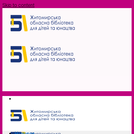
Skip to content
Новини