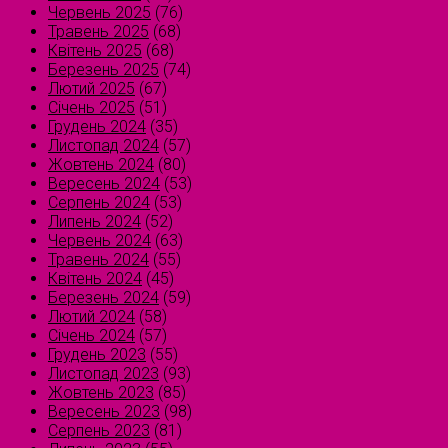
Червень 2025
(76)
Травень 2025
(68)
Квітень 2025
(68)
Березень 2025
(74)
Лютий 2025
(67)
Січень 2025
(51)
Грудень 2024
(35)
Листопад 2024
(57)
Жовтень 2024
(80)
Вересень 2024
(53)
Серпень 2024
(53)
Липень 2024
(52)
Червень 2024
(63)
Травень 2024
(55)
Квітень 2024
(45)
Березень 2024
(59)
Лютий 2024
(58)
Січень 2024
(57)
Грудень 2023
(55)
Листопад 2023
(93)
Жовтень 2023
(85)
Вересень 2023
(98)
Серпень 2023
(81)