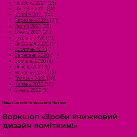
Червень 2021
(23)
Травень 2021
(18)
Квітень 2021
(32)
Березень 2021
(23)
Лютий 2021
(33)
Січень 2021
(21)
Грудень 2020
(19)
Листопад 2020
(14)
Жовтень 2020
(1)
Вересень 2020
(11)
Серпень 2020
(4)
Липень 2020
(6)
Червень 2020
(13)
Травень 2020
(18)
Квітень 2020
(10)
Січень 2020
(1)
Наші проєкти та програми
,
Новини
Воркшоп «Зроби книжковий
дизайн помітним!»