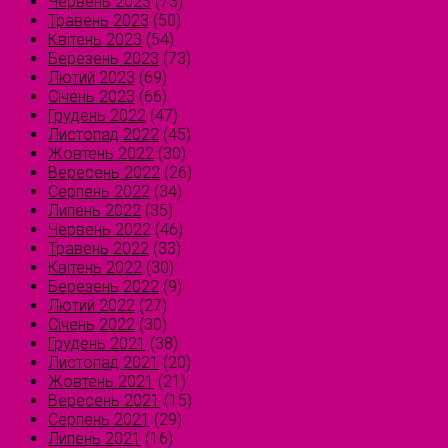
Червень 2023
(73)
Травень 2023
(50)
Квітень 2023
(54)
Березень 2023
(73)
Лютий 2023
(69)
Січень 2023
(66)
Грудень 2022
(47)
Листопад 2022
(45)
Жовтень 2022
(30)
Вересень 2022
(26)
Серпень 2022
(34)
Липень 2022
(35)
Червень 2022
(46)
Травень 2022
(33)
Квітень 2022
(30)
Березень 2022
(9)
Лютий 2022
(27)
Січень 2022
(30)
Грудень 2021
(38)
Листопад 2021
(20)
Жовтень 2021
(21)
Вересень 2021
(15)
Серпень 2021
(29)
Липень 2021
(16)