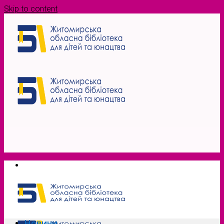
Skip to content
Новини