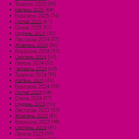
Травень 2025
(68)
Квітень 2025
(68)
Березень 2025
(74)
Лютий 2025
(67)
Січень 2025
(51)
Грудень 2024
(35)
Листопад 2024
(57)
Жовтень 2024
(80)
Вересень 2024
(53)
Серпень 2024
(53)
Липень 2024
(52)
Червень 2024
(63)
Травень 2024
(55)
Квітень 2024
(45)
Березень 2024
(59)
Лютий 2024
(58)
Січень 2024
(57)
Грудень 2023
(55)
Листопад 2023
(93)
Жовтень 2023
(85)
Вересень 2023
(98)
Серпень 2023
(81)
Липень 2023
(55)