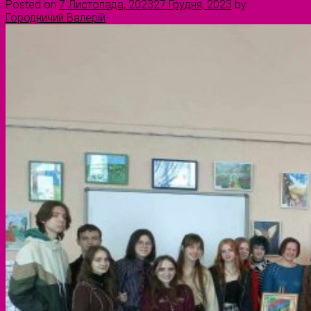
Posted on
7 Листопада, 2023
27 Грудня, 2023
by
Городничий Валерій