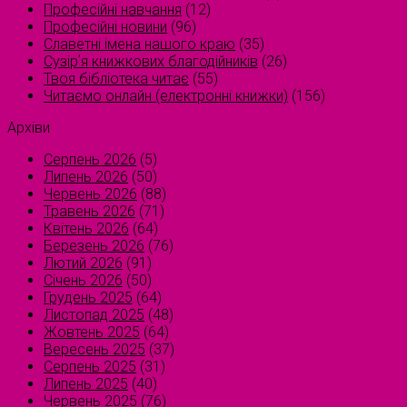
Професійні навчання
(12)
Професійні новини
(96)
Славетні імена нашого краю
(35)
Сузірʼя книжкових благодійників
(26)
Твоя бібліотека читає
(55)
Читаємо онлайн (електронні книжки)
(156)
Архіви
Серпень 2026
(5)
Липень 2026
(50)
Червень 2026
(88)
Травень 2026
(71)
Квітень 2026
(64)
Березень 2026
(76)
Лютий 2026
(91)
Січень 2026
(50)
Грудень 2025
(64)
Листопад 2025
(48)
Жовтень 2025
(64)
Вересень 2025
(37)
Серпень 2025
(31)
Липень 2025
(40)
Червень 2025
(76)