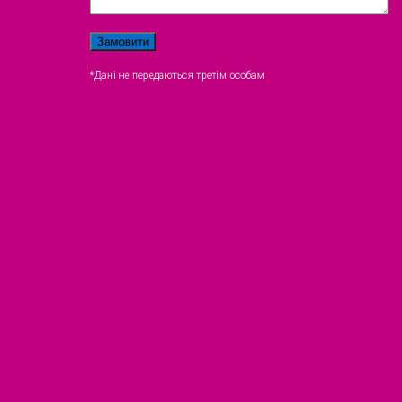
*Дані не передаються третім особам