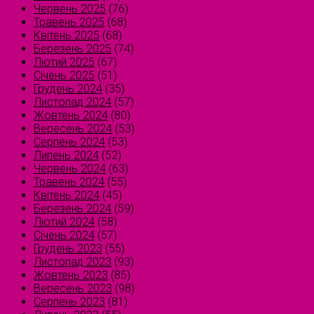
Червень 2025
(76)
Травень 2025
(68)
Квітень 2025
(68)
Березень 2025
(74)
Лютий 2025
(67)
Січень 2025
(51)
Грудень 2024
(35)
Листопад 2024
(57)
Жовтень 2024
(80)
Вересень 2024
(53)
Серпень 2024
(53)
Липень 2024
(52)
Червень 2024
(63)
Травень 2024
(55)
Квітень 2024
(45)
Березень 2024
(59)
Лютий 2024
(58)
Січень 2024
(57)
Грудень 2023
(55)
Листопад 2023
(93)
Жовтень 2023
(85)
Вересень 2023
(98)
Серпень 2023
(81)