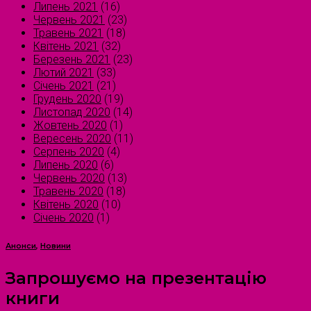
Липень 2021
(16)
Червень 2021
(23)
Травень 2021
(18)
Квітень 2021
(32)
Березень 2021
(23)
Лютий 2021
(33)
Січень 2021
(21)
Грудень 2020
(19)
Листопад 2020
(14)
Жовтень 2020
(1)
Вересень 2020
(11)
Серпень 2020
(4)
Липень 2020
(6)
Червень 2020
(13)
Травень 2020
(18)
Квітень 2020
(10)
Січень 2020
(1)
Анонси
,
Новини
Запрошуємо на презентацію
книги