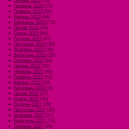
Липень 2023
(55)
Червень 2023
(73)
Травень 2023
(50)
Квітень 2023
(54)
Березень 2023
(73)
Лютий 2023
(69)
Січень 2023
(66)
Грудень 2022
(47)
Листопад 2022
(45)
Жовтень 2022
(30)
Вересень 2022
(26)
Серпень 2022
(34)
Липень 2022
(35)
Червень 2022
(46)
Травень 2022
(33)
Квітень 2022
(30)
Березень 2022
(9)
Лютий 2022
(27)
Січень 2022
(30)
Грудень 2021
(38)
Листопад 2021
(20)
Жовтень 2021
(21)
Вересень 2021
(15)
Серпень 2021
(29)