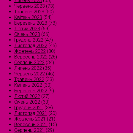
Липень 2023
(55)
Червень 2023
(73)
Травень 2023
(50)
Квітень 2023
(54)
Березень 2023
(73)
Лютий 2023
(69)
Січень 2023
(66)
Грудень 2022
(47)
Листопад 2022
(45)
Жовтень 2022
(30)
Вересень 2022
(26)
Серпень 2022
(34)
Липень 2022
(35)
Червень 2022
(46)
Травень 2022
(33)
Квітень 2022
(30)
Березень 2022
(9)
Лютий 2022
(27)
Січень 2022
(30)
Грудень 2021
(38)
Листопад 2021
(20)
Жовтень 2021
(21)
Вересень 2021
(15)
Серпень 2021
(29)