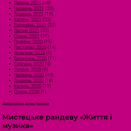
Липень 2021
(16)
Червень 2021
(23)
Травень 2021
(18)
Квітень 2021
(32)
Березень 2021
(23)
Лютий 2021
(33)
Січень 2021
(21)
Грудень 2020
(19)
Листопад 2020
(14)
Жовтень 2020
(1)
Вересень 2020
(11)
Серпень 2020
(4)
Липень 2020
(6)
Червень 2020
(13)
Травень 2020
(18)
Квітень 2020
(10)
Січень 2020
(1)
Допитливим дітям
,
Новини
Мистецьке рандеву «Життя і
музика»