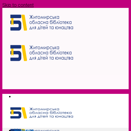
Skip to content
Новини