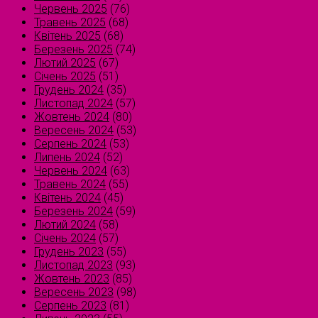
Червень 2025
(76)
Травень 2025
(68)
Квітень 2025
(68)
Березень 2025
(74)
Лютий 2025
(67)
Січень 2025
(51)
Грудень 2024
(35)
Листопад 2024
(57)
Жовтень 2024
(80)
Вересень 2024
(53)
Серпень 2024
(53)
Липень 2024
(52)
Червень 2024
(63)
Травень 2024
(55)
Квітень 2024
(45)
Березень 2024
(59)
Лютий 2024
(58)
Січень 2024
(57)
Грудень 2023
(55)
Листопад 2023
(93)
Жовтень 2023
(85)
Вересень 2023
(98)
Серпень 2023
(81)