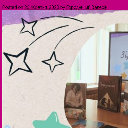
Posted on
20 Жовтня, 2023
by
Городничий Валерій