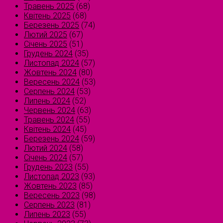
Травень 2025
(68)
Квітень 2025
(68)
Березень 2025
(74)
Лютий 2025
(67)
Січень 2025
(51)
Грудень 2024
(35)
Листопад 2024
(57)
Жовтень 2024
(80)
Вересень 2024
(53)
Серпень 2024
(53)
Липень 2024
(52)
Червень 2024
(63)
Травень 2024
(55)
Квітень 2024
(45)
Березень 2024
(59)
Лютий 2024
(58)
Січень 2024
(57)
Грудень 2023
(55)
Листопад 2023
(93)
Жовтень 2023
(85)
Вересень 2023
(98)
Серпень 2023
(81)
Липень 2023
(55)