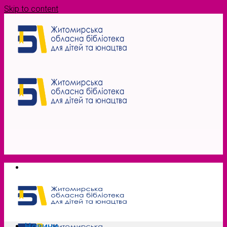
Skip to content
Новини