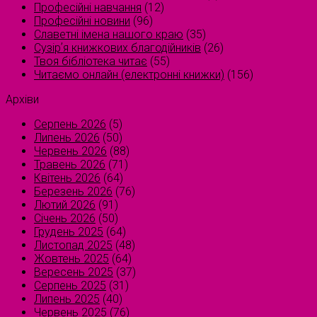
Професійні навчання
(12)
Професійні новини
(96)
Славетні імена нашого краю
(35)
Сузірʼя книжкових благодійників
(26)
Твоя бібліотека читає
(55)
Читаємо онлайн (електронні книжки)
(156)
Архіви
Серпень 2026
(5)
Липень 2026
(50)
Червень 2026
(88)
Травень 2026
(71)
Квітень 2026
(64)
Березень 2026
(76)
Лютий 2026
(91)
Січень 2026
(50)
Грудень 2025
(64)
Листопад 2025
(48)
Жовтень 2025
(64)
Вересень 2025
(37)
Серпень 2025
(31)
Липень 2025
(40)
Червень 2025
(76)