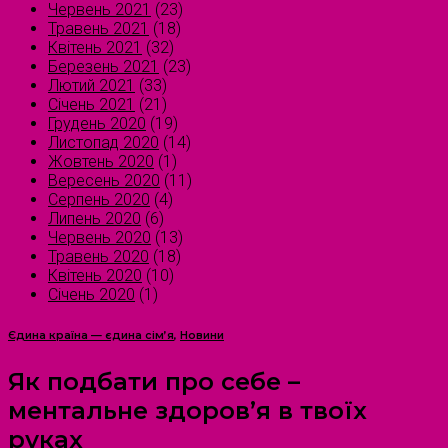
Червень 2021
(23)
Травень 2021
(18)
Квітень 2021
(32)
Березень 2021
(23)
Лютий 2021
(33)
Січень 2021
(21)
Грудень 2020
(19)
Листопад 2020
(14)
Жовтень 2020
(1)
Вересень 2020
(11)
Серпень 2020
(4)
Липень 2020
(6)
Червень 2020
(13)
Травень 2020
(18)
Квітень 2020
(10)
Січень 2020
(1)
Єдина країна — єдина сім’я
,
Новини
Як подбати про себе –
ментальне здоров’я в твоїх
руках