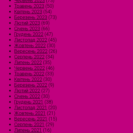
Червень 2023
(73)
Травень 2023
(50)
Квітень 2023
(54)
Березень 2023
(73)
Лютий 2023
(69)
Січень 2023
(66)
Грудень 2022
(47)
Листопад 2022
(45)
Жовтень 2022
(30)
Вересень 2022
(26)
Серпень 2022
(34)
Липень 2022
(35)
Червень 2022
(46)
Травень 2022
(33)
Квітень 2022
(30)
Березень 2022
(9)
Лютий 2022
(27)
Січень 2022
(30)
Грудень 2021
(38)
Листопад 2021
(20)
Жовтень 2021
(21)
Вересень 2021
(15)
Серпень 2021
(29)
Липень 2021
(16)