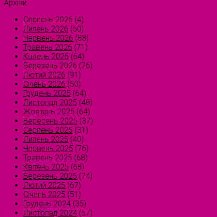
Архіви
Серпень 2026
(4)
Липень 2026
(50)
Червень 2026
(88)
Травень 2026
(71)
Квітень 2026
(64)
Березень 2026
(76)
Лютий 2026
(91)
Січень 2026
(50)
Грудень 2025
(64)
Листопад 2025
(48)
Жовтень 2025
(64)
Вересень 2025
(37)
Серпень 2025
(31)
Липень 2025
(40)
Червень 2025
(76)
Травень 2025
(68)
Квітень 2025
(68)
Березень 2025
(74)
Лютий 2025
(67)
Січень 2025
(51)
Грудень 2024
(35)
Листопад 2024
(57)