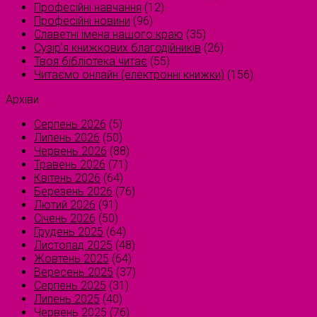
Професійні навчання
(12)
Професійні новини
(96)
Славетні імена нашого краю
(35)
Сузірʼя книжкових благодійників
(26)
Твоя бібліотека читає
(55)
Читаємо онлайн (електронні книжки)
(156)
Архіви
Серпень 2026
(5)
Липень 2026
(50)
Червень 2026
(88)
Травень 2026
(71)
Квітень 2026
(64)
Березень 2026
(76)
Лютий 2026
(91)
Січень 2026
(50)
Грудень 2025
(64)
Листопад 2025
(48)
Жовтень 2025
(64)
Вересень 2025
(37)
Серпень 2025
(31)
Липень 2025
(40)
Червень 2025
(76)