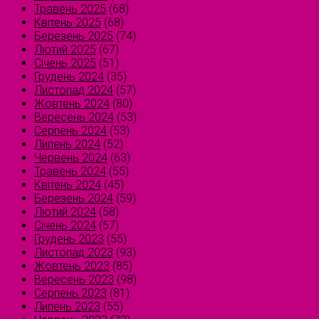
Травень 2025
(68)
Квітень 2025
(68)
Березень 2025
(74)
Лютий 2025
(67)
Січень 2025
(51)
Грудень 2024
(35)
Листопад 2024
(57)
Жовтень 2024
(80)
Вересень 2024
(53)
Серпень 2024
(53)
Липень 2024
(52)
Червень 2024
(63)
Травень 2024
(55)
Квітень 2024
(45)
Березень 2024
(59)
Лютий 2024
(58)
Січень 2024
(57)
Грудень 2023
(55)
Листопад 2023
(93)
Жовтень 2023
(85)
Вересень 2023
(98)
Серпень 2023
(81)
Липень 2023
(55)