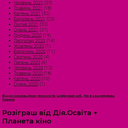
Червень 2021
(23)
Травень 2021
(18)
Квітень 2021
(32)
Березень 2021
(23)
Лютий 2021
(33)
Січень 2021
(21)
Грудень 2020
(19)
Листопад 2020
(14)
Жовтень 2020
(1)
Вересень 2020
(11)
Серпень 2020
(4)
Липень 2020
(6)
Червень 2020
(13)
Травень 2020
(18)
Квітень 2020
(10)
Січень 2020
(1)
Відділ інноваційних технологій. Цифровий хаб.
,
Ми в соцмережах
,
Новини
Розіграш від Дія.Освіта +
Планета кіно