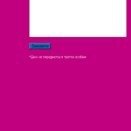
*Дані не передаються третім особам