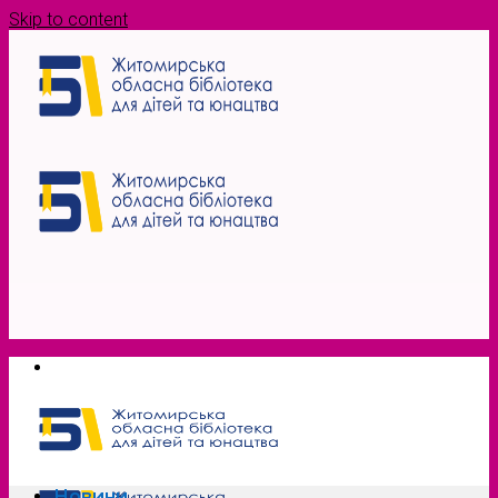
Skip to content
Новини