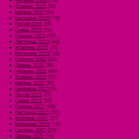
Червень 2023
(73)
Травень 2023
(50)
Квітень 2023
(54)
Березень 2023
(73)
Лютий 2023
(69)
Січень 2023
(66)
Грудень 2022
(47)
Листопад 2022
(45)
Жовтень 2022
(30)
Вересень 2022
(26)
Серпень 2022
(34)
Липень 2022
(35)
Червень 2022
(46)
Травень 2022
(33)
Квітень 2022
(30)
Березень 2022
(9)
Лютий 2022
(27)
Січень 2022
(30)
Грудень 2021
(38)
Листопад 2021
(20)
Жовтень 2021
(21)
Вересень 2021
(15)
Серпень 2021
(29)
Липень 2021
(16)