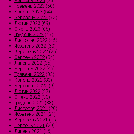
Червень 2023
(73)
Травень 2023
(50)
Квітень 2023
(54)
Березень 2023
(73)
Лютий 2023
(69)
Січень 2023
(66)
Грудень 2022
(47)
Листопад 2022
(45)
Жовтень 2022
(30)
Вересень 2022
(26)
Серпень 2022
(34)
Липень 2022
(35)
Червень 2022
(46)
Травень 2022
(33)
Квітень 2022
(30)
Березень 2022
(9)
Лютий 2022
(27)
Січень 2022
(30)
Грудень 2021
(38)
Листопад 2021
(20)
Жовтень 2021
(21)
Вересень 2021
(15)
Серпень 2021
(29)
Липень 2021
(16)