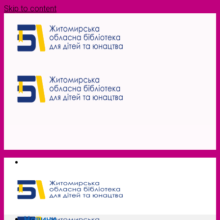
Skip to content
Новини