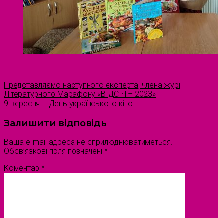
Представляємо наступного експерта, члена журі
Літературного Марафону «ВІДСІЧ – 2023»
9 вересня – День українського кіно
Залишити відповідь
Ваша e-mail адреса не оприлюднюватиметься.
Обов’язкові поля позначені
*
Коментар
*