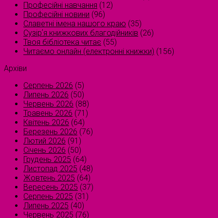
Професійні навчання
(12)
Професійні новини
(96)
Славетні імена нашого краю
(35)
Сузірʼя книжкових благодійників
(26)
Твоя бібліотека читає
(55)
Читаємо онлайн (електронні книжки)
(156)
Архіви
Серпень 2026
(5)
Липень 2026
(50)
Червень 2026
(88)
Травень 2026
(71)
Квітень 2026
(64)
Березень 2026
(76)
Лютий 2026
(91)
Січень 2026
(50)
Грудень 2025
(64)
Листопад 2025
(48)
Жовтень 2025
(64)
Вересень 2025
(37)
Серпень 2025
(31)
Липень 2025
(40)
Червень 2025
(76)