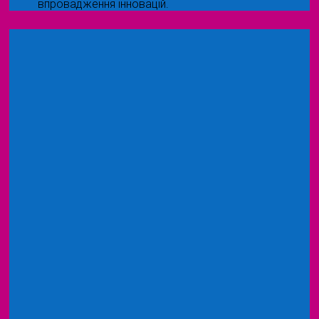
впровадження інновацій.