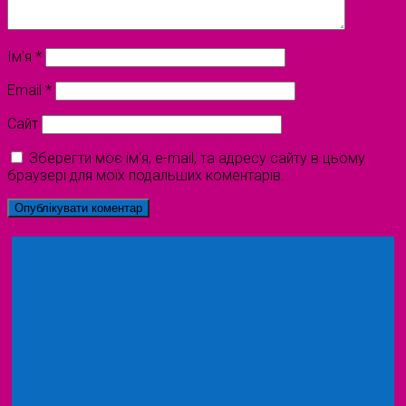
Ім'я
*
Email
*
Сайт
Зберегти моє ім'я, e-mail, та адресу сайту в цьому
браузері для моїх подальших коментарів.