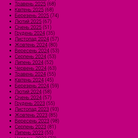
Травень 2025
(68)
Квітень 2025
(68)
Березень 2025
(74)
Лютий 2025
(67)
Січень 2025
(51)
Грудень 2024
(35)
Листопад 2024
(57)
Жовтень 2024
(80)
Вересень 2024
(53)
Серпень 2024
(53)
Липень 2024
(52)
Червень 2024
(63)
Травень 2024
(55)
Квітень 2024
(45)
Березень 2024
(59)
Лютий 2024
(58)
Січень 2024
(57)
Грудень 2023
(55)
Листопад 2023
(93)
Жовтень 2023
(85)
Вересень 2023
(98)
Серпень 2023
(81)
Липень 2023
(55)